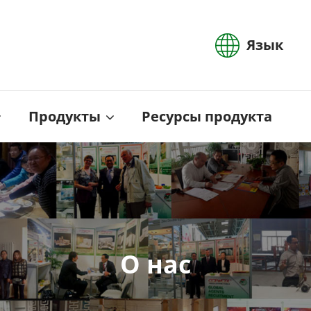
Язык
Продукты
Ресурсы продукта
О нас