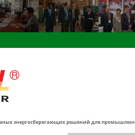
ивных энергосберегающих решений для промышленн