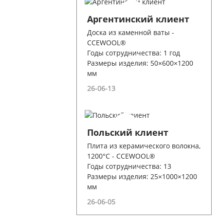
Аргентинский клиент
Доска из каменной ваты -
CCEWOOL®
Годы сотрудничества: 1 год
Размеры изделия: 50×600×1200
мм
26-06-13
Польский клиент
Плита из керамического волокна,
1200°C - CCEWOOL®
Годы сотрудничества: 13
Размеры изделия: 25×1000×1200
мм
26-06-05