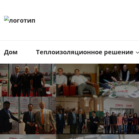
Дом
Теплоизоляционное решение