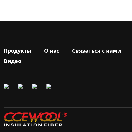
Продукты
О нас
Связаться с нами
Видео