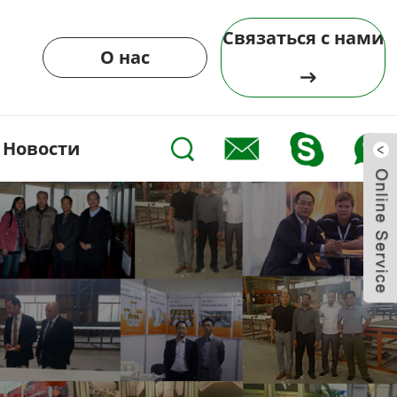
Связаться с нами
О нас
Новости