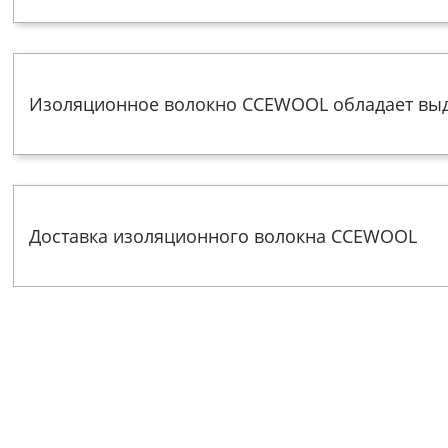
Изоляционное волокно CCEWOOL обладает вы
Доставка изоляционного волокна CCEWOOL