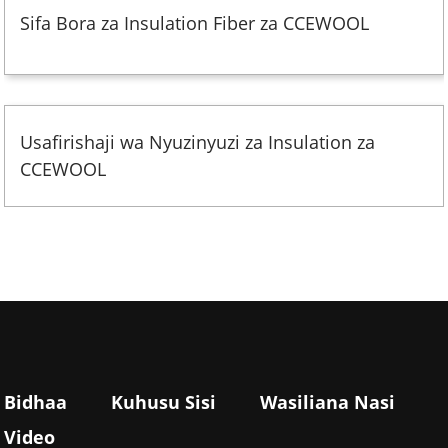
Sifa Bora za Insulation Fiber za CCEWOOL
Usafirishaji wa Nyuzinyuzi za Insulation za
CCEWOOL
Bidhaa
Kuhusu Sisi
Wasiliana Nasi
Video