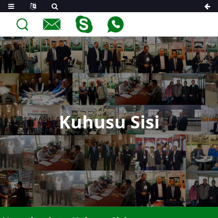
Kuhusu Sisi