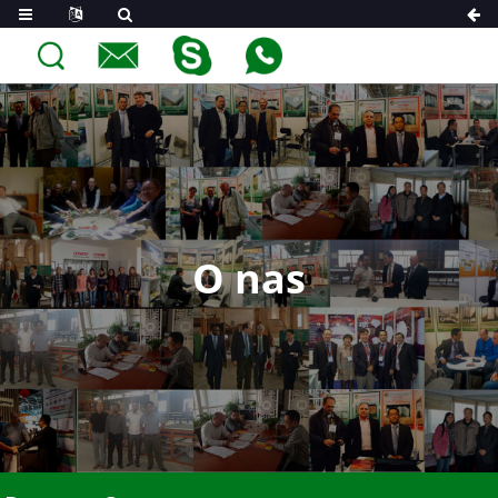
O nas