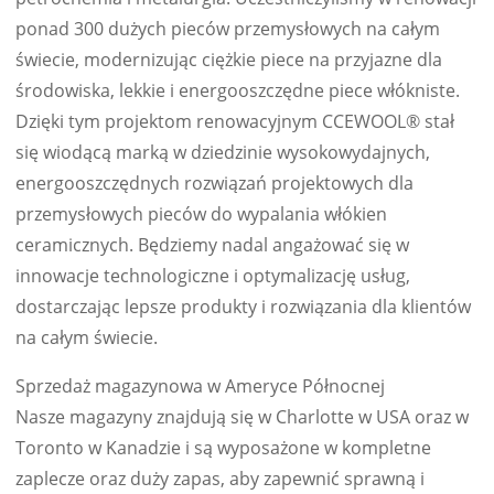
ponad 300 dużych pieców przemysłowych na całym
świecie, modernizując ciężkie piece na przyjazne dla
środowiska, lekkie i energooszczędne piece włókniste.
Dzięki tym projektom renowacyjnym CCEWOOL® stał
się wiodącą marką w dziedzinie wysokowydajnych,
energooszczędnych rozwiązań projektowych dla
przemysłowych pieców do wypalania włókien
ceramicznych. Będziemy nadal angażować się w
innowacje technologiczne i optymalizację usług,
dostarczając lepsze produkty i rozwiązania dla klientów
na całym świecie.
Sprzedaż magazynowa w Ameryce Północnej
Nasze magazyny znajdują się w Charlotte w USA oraz w
Toronto w Kanadzie i są wyposażone w kompletne
zaplecze oraz duży zapas, aby zapewnić sprawną i