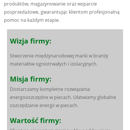
produktów, magazynowanie oraz wsparcie
posprzedażowe, gwarantując klientom profesjonalną
pomoc na każdym etapie.
Wizja firmy:
Stworzenie międzynarodowej marki w branży
materiałów ogniotrwałych i izolacyjnych.
Misja firmy:
Dostarczamy kompletne rozwiązania
energooszczędne w piecach. Ułatwiamy globalne
oszczędzanie energii w piecach.
Wartość firmy: