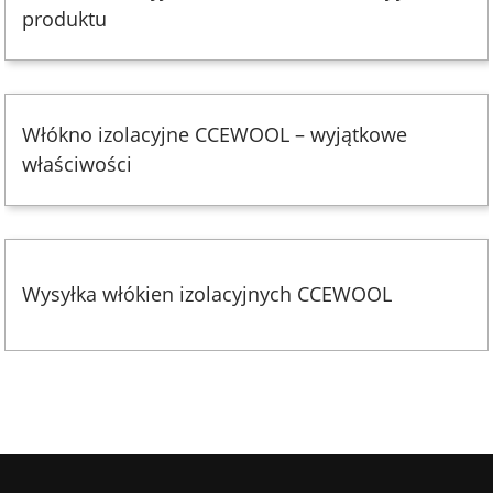
produktu
Włókno izolacyjne CCEWOOL – wyjątkowe
właściwości
Wysyłka włókien izolacyjnych CCEWOOL