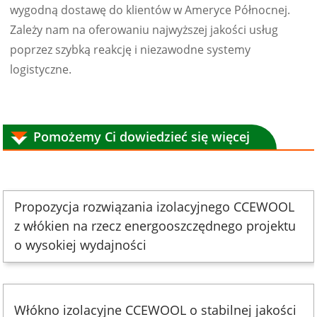
wygodną dostawę do klientów w Ameryce Północnej.
Zależy nam na oferowaniu najwyższej jakości usług
poprzez szybką reakcję i niezawodne systemy
logistyczne.
Pomożemy Ci dowiedzieć się więcej
Propozycja rozwiązania izolacyjnego CCEWOOL
z włókien na rzecz energooszczędnego projektu
o wysokiej wydajności
Włókno izolacyjne CCEWOOL o stabilnej jakości