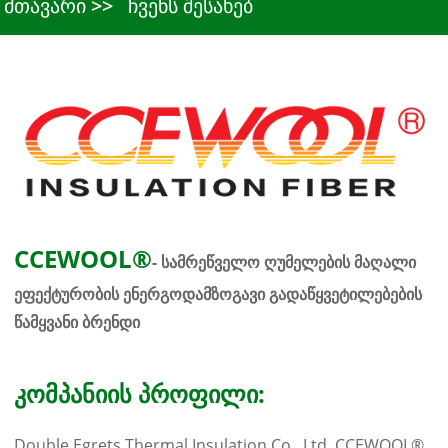
მთავარი
ჩვენს შესახებ
CCEWOOL®
- სამრეწველო ღუმელების მაღალი
ეფექტურობის ენერგოდამზოგავი გადაწყვეტილებების
წამყვანი ბრენდი
კომპანიის პროფილი:
Double Egrets Thermal Insulation Co., Ltd. CCEWOOL®