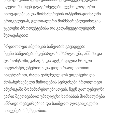
სფეროში. ჩვენ გავაგრძელებთ ტექნოლოგიური
ინოვაციებისა და მომსახურების ოპტიმიზაციისადმი
ერთგულებას, გლობალური მომხმარებლებისთვის
უკეთესი პროდუქტებისა და გადაწყვეტილებების
შეთავაზებით.
ჩრდილოეთ ამერიკის საწყობის გაყიდვები
ჩვენი საწყობები მდებარეობს შარლოტში, აშშ-ში და
ტორონტოში, კანადა, და აღჭურვილია სრული
ინფრასტრუქტურითა და დიდი რაოდენობით
ინვენტარით, რათა უზრუნველყოს ეფექტური და
მოსახერხებელი მიწოდების სერვისები ჩრდილოეთ
ამერიკაში მომხმარებლებისთვის. ჩვენ ვალდებულნი
ვართ შევთავაზოთ უმაღლესი ხარისხის მომსახურება
სწრაფი რეაგირებისა და საიმედო ლოგისტიკური
სისტემების მეშვეობით.