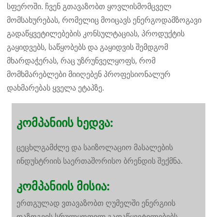
სფეროში. ჩვენ გთავაზობთ ყოვლისმომცველ
მომსახურებას, რომელიც მოიცავს ენერგოდამზოგავი
გადაწყვეტილებების კონსულტაციას, პროდუქტის
გაყიდვებს, საწყობებს და გაყიდვის შემდგომ
მხარდაჭერას, რაც უზრუნველყოფს, რომ
მომხმარებლები მიიღებენ პროფესიონალურ
დახმარებას ყველა ეტაპზე.
კომპანიის ხედვა:
ცეცხლგამძლე და საიზოლაციო მასალების
ინდუსტრიის საერთაშორისო ბრენდის შექმნა.
კომპანიის მისია:
ერთგულად ვთავაზობთ ღუმელში ენერგიის
დაზოგვის სრულყოფილ გადაწყვეტილებებს.