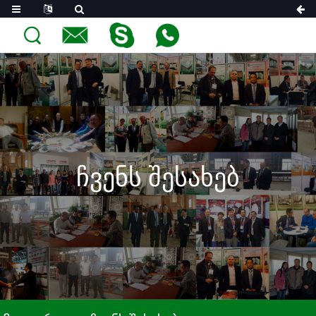
ჩვენს შესახებ