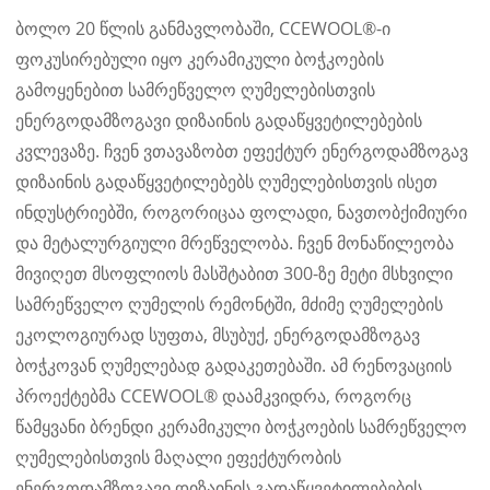
ბოლო 20 წლის განმავლობაში, CCEWOOL®-ი
ფოკუსირებული იყო კერამიკული ბოჭკოების
გამოყენებით სამრეწველო ღუმელებისთვის
ენერგოდამზოგავი დიზაინის გადაწყვეტილებების
კვლევაზე. ჩვენ ვთავაზობთ ეფექტურ ენერგოდამზოგავ
დიზაინის გადაწყვეტილებებს ღუმელებისთვის ისეთ
ინდუსტრიებში, როგორიცაა ფოლადი, ნავთობქიმიური
და მეტალურგიული მრეწველობა. ჩვენ მონაწილეობა
მივიღეთ მსოფლიოს მასშტაბით 300-ზე მეტი მსხვილი
სამრეწველო ღუმელის რემონტში, მძიმე ღუმელების
ეკოლოგიურად სუფთა, მსუბუქ, ენერგოდამზოგავ
ბოჭკოვან ღუმელებად გადაკეთებაში. ამ რენოვაციის
პროექტებმა CCEWOOL® დაამკვიდრა, როგორც
წამყვანი ბრენდი კერამიკული ბოჭკოების სამრეწველო
ღუმელებისთვის მაღალი ეფექტურობის
ენერგოდამზოგავი დიზაინის გადაწყვეტილებების