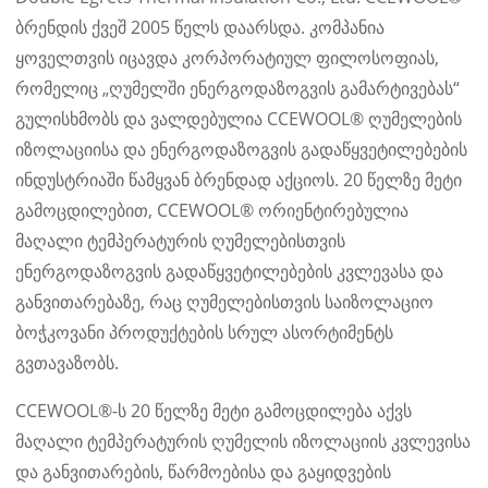
ბრენდის ქვეშ 2005 წელს დაარსდა. კომპანია
ყოველთვის იცავდა კორპორატიულ ფილოსოფიას,
რომელიც „ღუმელში ენერგოდაზოგვის გამარტივებას“
გულისხმობს და ვალდებულია CCEWOOL® ღუმელების
იზოლაციისა და ენერგოდაზოგვის გადაწყვეტილებების
ინდუსტრიაში წამყვან ბრენდად აქციოს. 20 წელზე მეტი
გამოცდილებით, CCEWOOL® ორიენტირებულია
მაღალი ტემპერატურის ღუმელებისთვის
ენერგოდაზოგვის გადაწყვეტილებების კვლევასა და
განვითარებაზე, რაც ღუმელებისთვის საიზოლაციო
ბოჭკოვანი პროდუქტების სრულ ასორტიმენტს
გვთავაზობს.
CCEWOOL®-ს 20 წელზე მეტი გამოცდილება აქვს
მაღალი ტემპერატურის ღუმელის იზოლაციის კვლევისა
და განვითარების, წარმოებისა და გაყიდვების