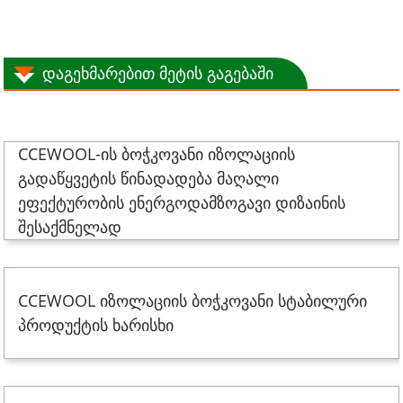
დაგეხმარებით მეტის გაგებაში
CCEWOOL-ის ბოჭკოვანი იზოლაციის
გადაწყვეტის წინადადება მაღალი
ეფექტურობის ენერგოდამზოგავი დიზაინის
შესაქმნელად
CCEWOOL იზოლაციის ბოჭკოვანი სტაბილური
პროდუქტის ხარისხი