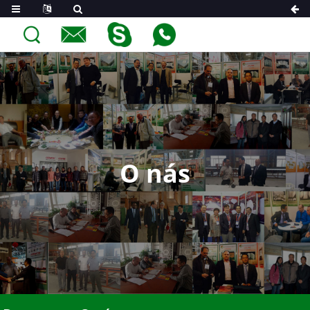
O nás