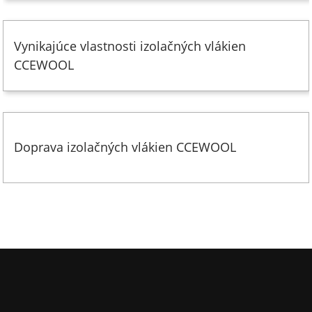
Vynikajúce vlastnosti izolačných vlákien
CCEWOOL
Doprava izolačných vlákien CCEWOOL