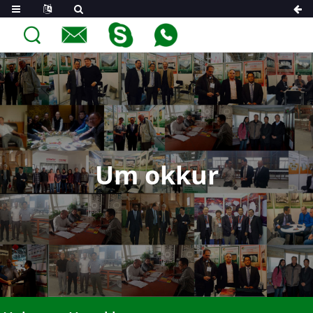
Um okkur