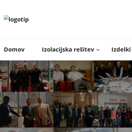
Domov
Izolacijska rešitev
Izdelki