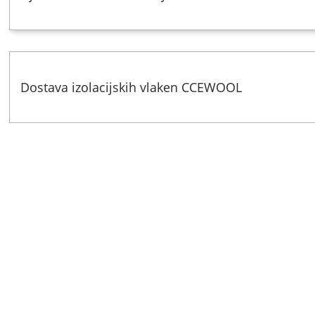
Dostava izolacijskih vlaken CCEWOOL