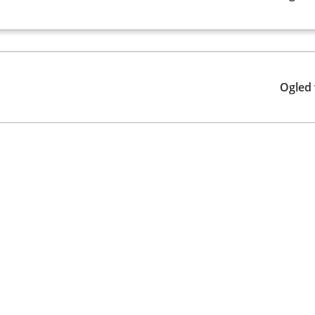
Ogled 