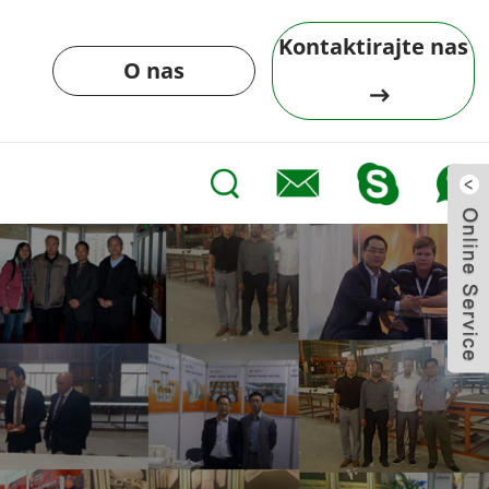
Kontaktirajte nas
O nas