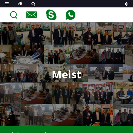
Meist