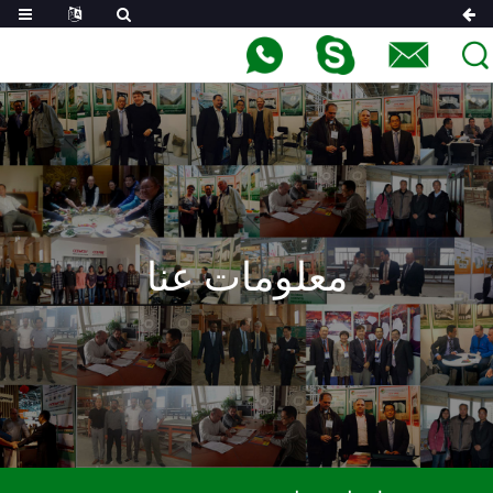
معلومات عنا