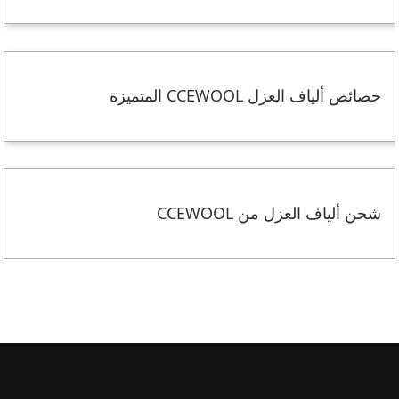
خصائص ألياف العزل CCEWOOL المتميزة
شحن ألياف العزل من CCEWOOL