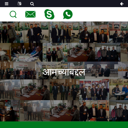
आमच्याबद्दल