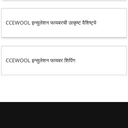
CCEWOOL इन्सुलेशन फायबरची उत्कृष्ट वैशिष्ट्ये
CCEWOOL इन्सुलेशन फायबर शिपिंग