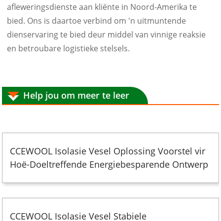
afleweringsdienste aan kliënte in Noord-Amerika te
bied. Ons is daartoe verbind om 'n uitmuntende
dienservaring te bied deur middel van vinnige reaksie
en betroubare logistieke stelsels.
Help jou om meer te leer
CCEWOOL Isolasie Vesel Oplossing Voorstel vir
Hoë-Doeltreffende Energiebesparende Ontwerp
CCEWOOL Isolasie Vesel Stabiele