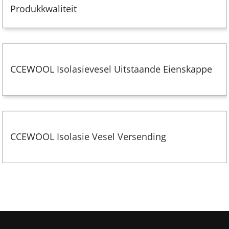
Produkkwaliteit
CCEWOOL Isolasievesel Uitstaande Eienskappe
CCEWOOL Isolasie Vesel Versending