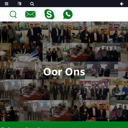
Oor Ons