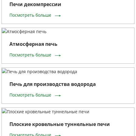
Печи декомпрессии
Посмотреть больше
Атмосферная печь
Посмотреть больше
Печь для производства водорода
Посмотреть больше
Плоские кровельные туннельные печи
Посмотреть больше