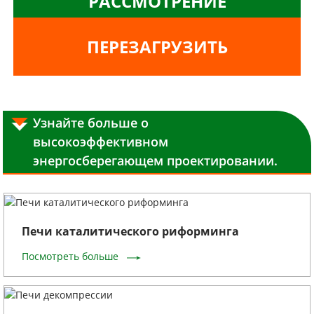
РАССМОТРЕНИЕ
ПЕРЕЗАГРУЗИТЬ
Узнайте больше о
высокоэффективном
энергосберегающем проектировании.
Печи каталитического риформинга
Посмотреть больше