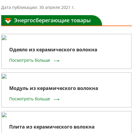
Дата публикации: 30 апреля 2021 г.
Энергосберегающие товары
Одеяло из керамического волокна
Посмотреть больше
Модуль из керамического волокна
Посмотреть больше
Плита из керамического волокна