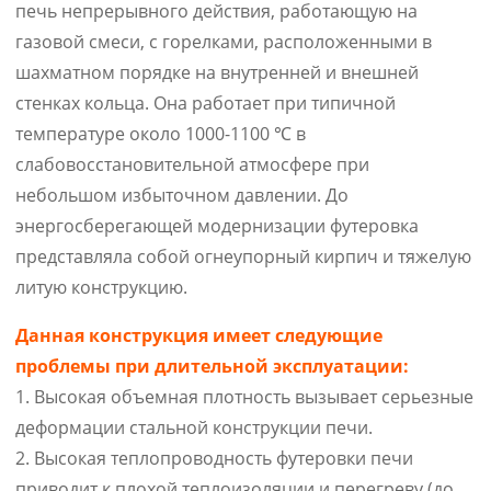
печь непрерывного действия, работающую на
газовой смеси, с горелками, расположенными в
шахматном порядке на внутренней и внешней
стенках кольца. Она работает при типичной
температуре около 1000-1100 ℃ в
слабовосстановительной атмосфере при
небольшом избыточном давлении. До
энергосберегающей модернизации футеровка
представляла собой огнеупорный кирпич и тяжелую
литую конструкцию.
Данная конструкция имеет следующие
проблемы при длительной эксплуатации:
1. Высокая объемная плотность вызывает серьезные
деформации стальной конструкции печи.
2. Высокая теплопроводность футеровки печи
приводит к плохой теплоизоляции и перегреву (до