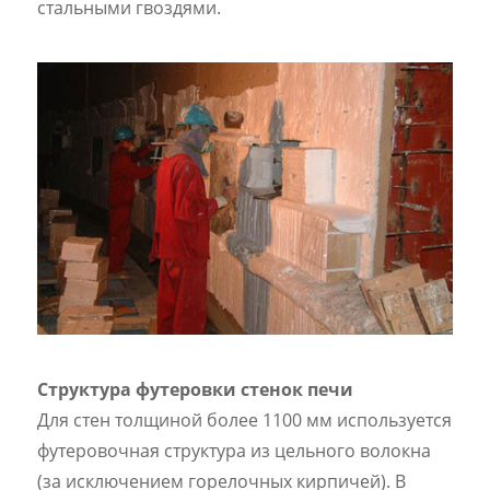
стальными гвоздями.
Структура футеровки стенок печи
Для стен толщиной более 1100 мм используется
футеровочная структура из цельного волокна
(за исключением горелочных кирпичей). В