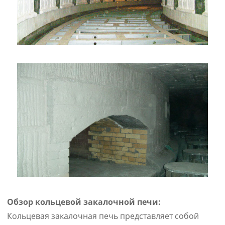
Обзор кольцевой закалочной печи:
Кольцевая закалочная печь представляет собой