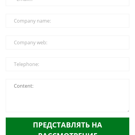
ПРЕДСТАВЛЯТЬ НА