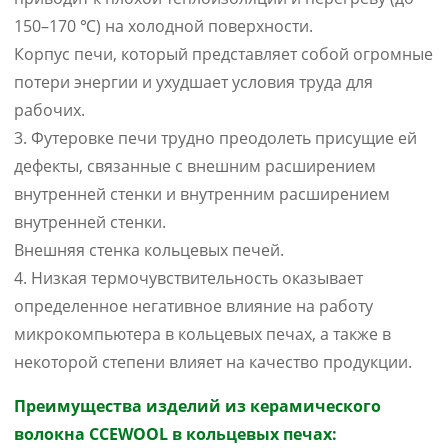
150–170 ℃) на холодной поверхности.
Корпус печи, который представляет собой огромные
потери энергии и ухудшает условия труда для
рабочих.
3. Футеровке печи трудно преодолеть присущие ей
дефекты, связанные с внешним расширением
внутренней стенки и внутренним расширением
внутренней стенки.
Внешняя стенка кольцевых печей.
4. Низкая термочувствительность оказывает
определенное негативное влияние на работу
микрокомпьютера в кольцевых печах, а также в
некоторой степени влияет на качество продукции.
Преимущества изделий из керамического
волокна CCEWOOL в кольцевых печах: