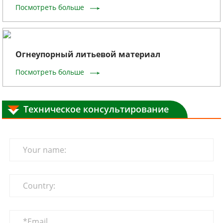
Посмотреть больше
Огнеупорный литьевой материал
Посмотреть больше
Техническое консультирование