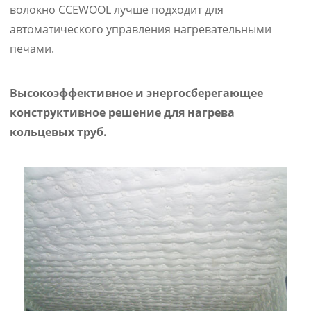
волокно CCEWOOL лучше подходит для
автоматического управления нагревательными
печами.
Высокоэффективное и энергосберегающее
конструктивное решение для нагрева
кольцевых труб.