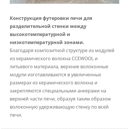
Конструкция футеровки печи для
разделительной стенки между
высокотемпературной и
низкотемпературной зонами.
Благодаря композитной структуре из модулей
из керамического волокна CCEWOOL и
литьевого материала, верхние волоконные
модули изготавливаются в увеличенных
размерах из керамического волокна и
закрепляются специальными анкерами на
верхней части печи, образуя таким образом
волоконную удерживающую стенку по всей
печи.