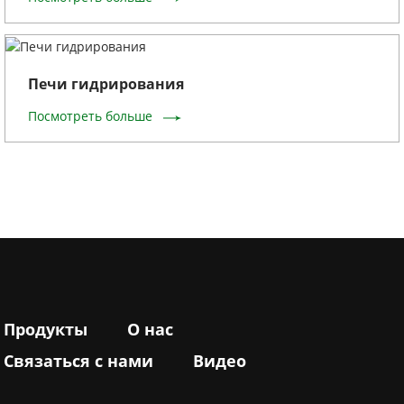
Печи гидрирования
Посмотреть больше
Продукты
О нас
Связаться с нами
Видео