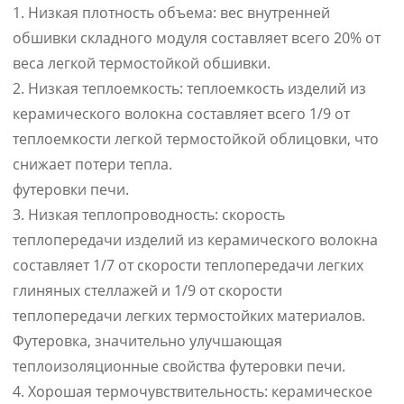
1. Низкая плотность объема: вес внутренней
обшивки складного модуля составляет всего 20% от
веса легкой термостойкой обшивки.
2. Низкая теплоемкость: теплоемкость изделий из
керамического волокна составляет всего 1/9 от
теплоемкости легкой термостойкой облицовки, что
снижает потери тепла.
футеровки печи.
3. Низкая теплопроводность: скорость
теплопередачи изделий из керамического волокна
составляет 1/7 от скорости теплопередачи легких
глиняных стеллажей и 1/9 от скорости
теплопередачи легких термостойких материалов.
Футеровка, значительно улучшающая
теплоизоляционные свойства футеровки печи.
4. Хорошая термочувствительность: керамическое