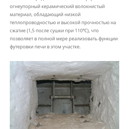
огнеупорный керамический волокнистый
материал, обладающий низкой
теплопроводностью и высокой прочностью на
сжатие (1,5 после сушки при 110℃), что
позволяет в полной мере реализовать функции
футеровки печи в этом участке.