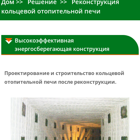
Дом
Решение
Реконструкция
кольцевой отопительной печи
Высокоэффективная
энергосберегающая конструкция
Проектирование и строительство кольцевой
отопительной печи после реконструкции.