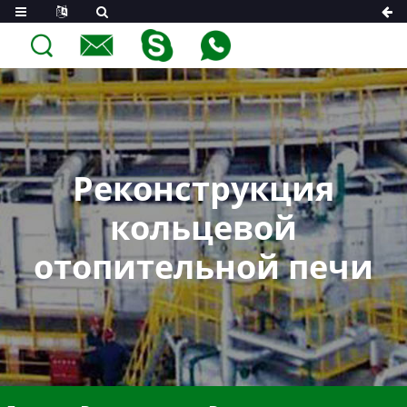
Реконструкция
кольцевой
отопительной печи