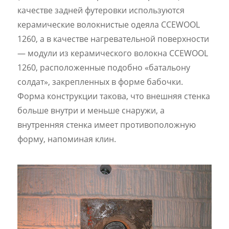
качестве задней футеровки используются
керамические волокнистые одеяла CCEWOOL
1260, а в качестве нагревательной поверхности
— модули из керамического волокна CCEWOOL
1260, расположенные подобно «батальону
солдат», закрепленных в форме бабочки.
Форма конструкции такова, что внешняя стенка
больше внутри и меньше снаружи, а
внутренняя стенка имеет противоположную
форму, напоминая клин.