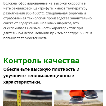
Волокна, сформированные на высокой скорости в
четырехвалковой центрифуге, имеют температуру
размягчения 900-1000°C. Специальная формула и
отработанная технология производства значительно
снижают содержание шлаковых шариков, что
обеспечивает неизменность характеристик при
длительном использовании при температуре 650°C и
повышает термостойкость.
Контроль качества
Обеспечьте высокую плотность и
улучшите теплоизоляционные
характеристики.