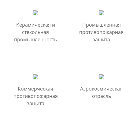
Керамическая и
Промышленная
стекольная
противопожарная
промышленность
защита
Коммерческая
Аэрокосмическая
противопожарная
отрасль
защита