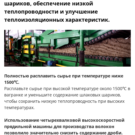
шариков, обеспечение низкой
теплопроводности и улучшение
теплоизоляционных характеристик.
Полностью расплавить сырье при температуре ниже
1500℃.
Расплавьте сырье при высокой температуре около 1500℃ в
вагранке и уменьшите содержание шлаковых шариков,
чтобы сохранить низкую теплопроводность при высоких
температурах.
Использование четырехвалковой высокоскоростной
прядильной машины для производства волокон
позволило значительно снизить содержание дроби.