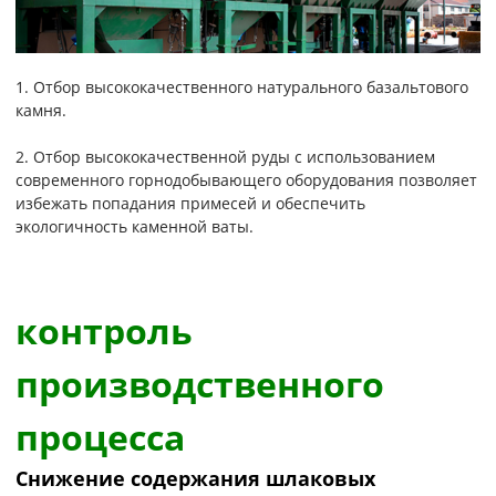
1. Отбор высококачественного натурального базальтового
камня.
2. Отбор высококачественной руды с использованием
современного горнодобывающего оборудования позволяет
избежать попадания примесей и обеспечить
экологичность каменной ваты.
контроль
производственного
процесса
Снижение содержания шлаковых