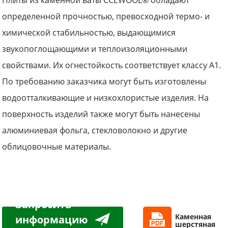
Плиты из каменной ваты CCEWOOL® обладают
определенной прочностью, превосходной термо- и
химической стабильностью, выдающимися
звукопоглощающими и теплоизоляционными
свойствами. Их огнестойкость соответствует классу А1.
По требованию заказчика могут быть изготовлены
водоотталкивающие и низкохлористые изделия. На
поверхность изделий также могут быть нанесены
алюминиевая фольга, стекловолокно и другие
облицовочные материалы.
Запросить
Каменная
информацию
шерстяная