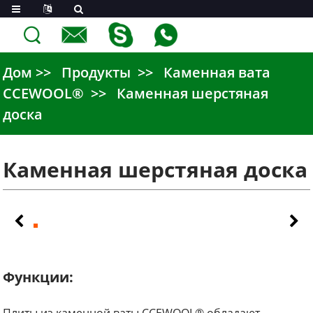
Дом
Продукты
Каменная вата
CCEWOOL®
Каменная шерстяная
доска
Каменная шерстяная доска
Функции: