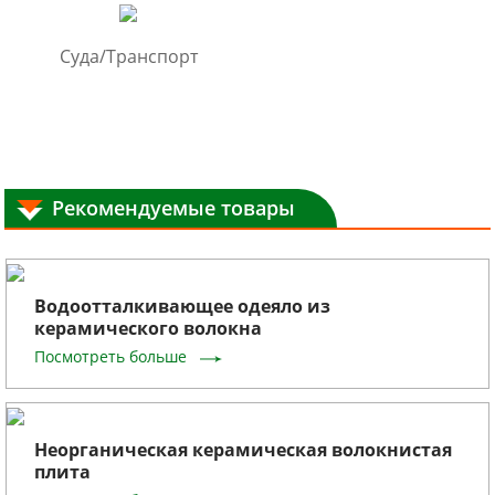
Суда/Транспорт
Рекомендуемые товары
Водоотталкивающее одеяло из
керамического волокна
Посмотреть больше
Неорганическая керамическая волокнистая
плита