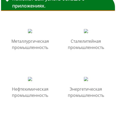
приложениях.
Металлургическая
Сталелитейная
промышленность
промышленность
Нефтехимическая
Энергетическая
промышленность
промышленность