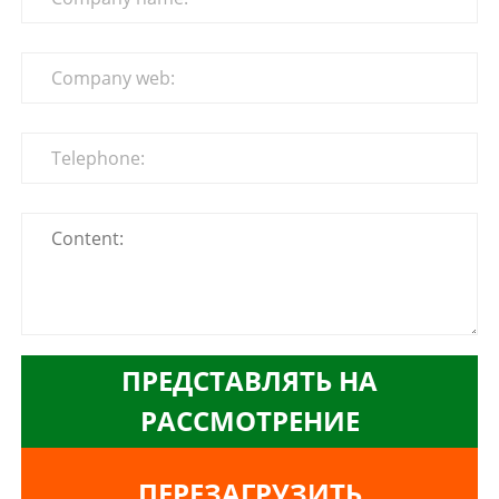
ПРЕДСТАВЛЯТЬ НА
РАССМОТРЕНИЕ
ПЕРЕЗАГРУЗИТЬ