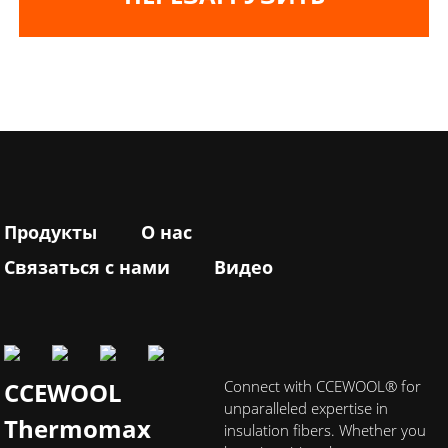
Продукты
О нас
Связаться с нами
Видео
CCEWOOL
Connect with CCEWOOL® for
unparalleled expertise in
Thermomax
insulation fibers. Whether you