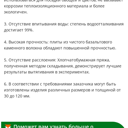
коррозии теплоизоляционного материала и более
экологичен.
3. Отсутствие впитывания воды: степень водоотталкивания
достигает 99%.
4. Высокая прочность: плиты из чистого базальтового
каменного волокна обладают повышенной прочностью.
5. Отсутствие расслоения: Хлопчатобумажная пряжа,
полученная методом складывания, демонстрирует лучшие
результаты вытягивания в экспериментах.
6. В соответствии с требованиями заказчика могут быть
изготовлены изделия различных размеров и толщиной от
30 до 120 мм.
Поможет вам узнать больше о