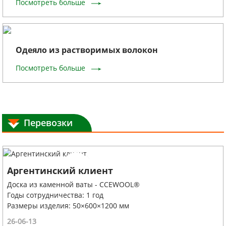
Посмотреть больше
Одеяло из растворимых волокон
Посмотреть больше
Перевозки
Аргентинский клиент
Доска из каменной ваты - CCEWOOL®
Годы сотрудничества: 1 год
Размеры изделия: 50×600×1200 мм
26-06-13