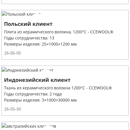
Польский клиент
Плита из керамического волокна, 1200°C - CCEWOOL®
Годы сотрудничества: 13
Размеры изделия: 25×1000×1200 мм
26-06-05
Индонезийский клиент
Ткань из керамического волокна 1200°C - CCEWOOL®
Годы сотрудничества: 2 года
Размеры изделия: 3×1000×30000 мм
26-05-30