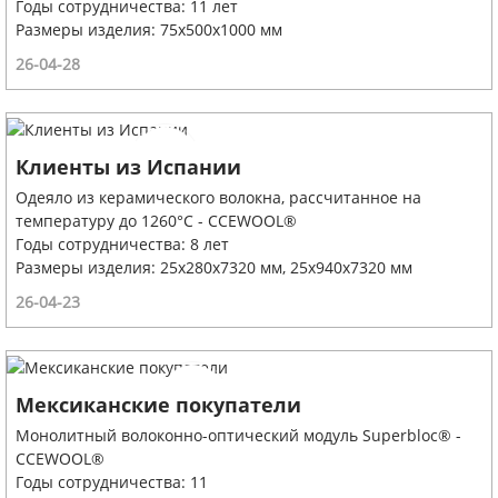
Годы сотрудничества: 11 лет
Размеры изделия: 75х500х1000 мм
26-04-28
Клиенты из Испании
Одеяло из керамического волокна, рассчитанное на
температуру до 1260°C - CCEWOOL®
Годы сотрудничества: 8 лет
Размеры изделия: 25x280x7320 мм, 25x940x7320 мм
26-04-23
Мексиканские покупатели
Монолитный волоконно-оптический модуль Superbloc® -
CCEWOOL®
Годы сотрудничества: 11