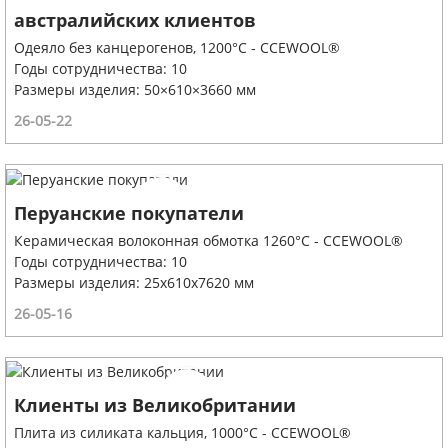
австралийских клиентов
Одеяло без канцерогенов, 1200°C - CCEWOOL®
Годы сотрудничества: 10
Размеры изделия: 50×610×3660 мм
26-05-22
Перуанские покупатели
Керамическая волоконная обмотка 1260°C - CCEWOOL®
Годы сотрудничества: 10
Размеры изделия: 25х610х7620 мм
26-05-16
Клиенты из Великобритании
Плита из силиката кальция, 1000°C - CCEWOOL®