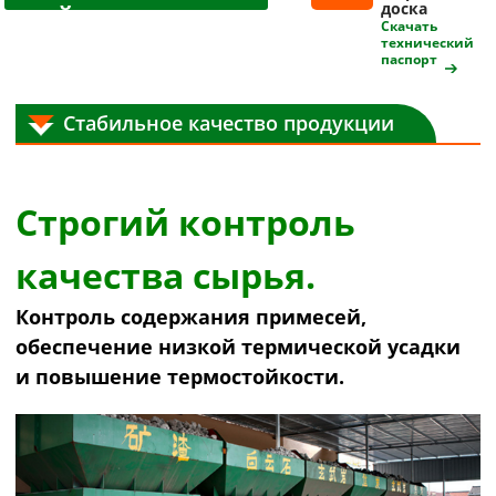
доска
сейчас
Скачать
технический
паспорт
Стабильное качество продукции
Строгий контроль
качества сырья.
Контроль содержания примесей,
обеспечение низкой термической усадки
и повышение термостойкости.