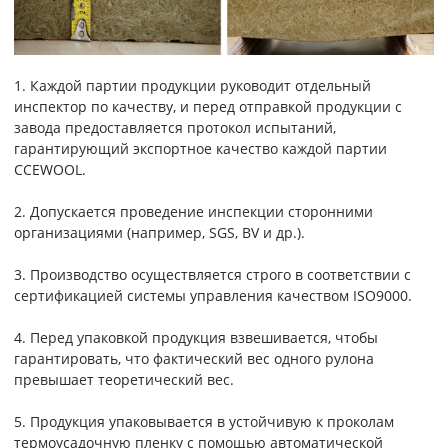
1. Каждой партии продукции руководит отдельный
инспектор по качеству, и перед отправкой продукции с
завода предоставляется протокол испытаний,
гарантирующий экспортное качество каждой партии
CCEWOOL.
2. Допускается проведение инспекции сторонними
организациями (например, SGS, BV и др.).
3. Производство осуществляется строго в соответствии с
сертификацией системы управления качеством ISO9000.
4. Перед упаковкой продукция взвешивается, чтобы
гарантировать, что фактический вес одного рулона
превышает теоретический вес.
5. Продукция упаковывается в устойчивую к проколам
термоусадочную пленку с помощью автоматической