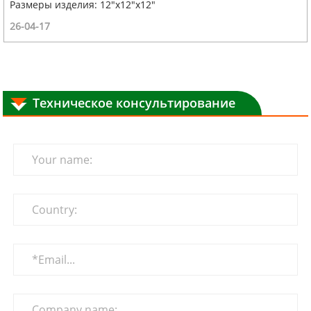
Размеры изделия: 12"x12"x12"
26-04-17
Техническое консультирование