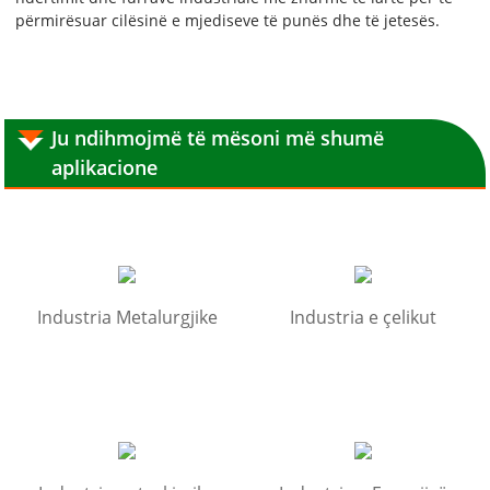
përmirësuar cilësinë e mjediseve të punës dhe të jetesës.
Ju ndihmojmë të mësoni më shumë
aplikacione
Industria Metalurgjike
Industria e çelikut