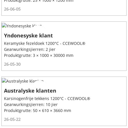
Produktgrutte: 25 × 1000 × 1200 mm
26-06-05
Yndonesyske klant
Keramyske fezeldoek 1200°C - CCEWOOL®
Gearwurkingsjierren: 2 jier
Produktgrutte: 3 × 1000 × 30000 mm
26-05-30
Australyske klanten
Karsinogenfrije tekkens 1200°C - CCEWOOL®
Gearwurkingsjierren: 10 jier
Produktgrutte: 50 × 610 × 3660 mm
26-05-22