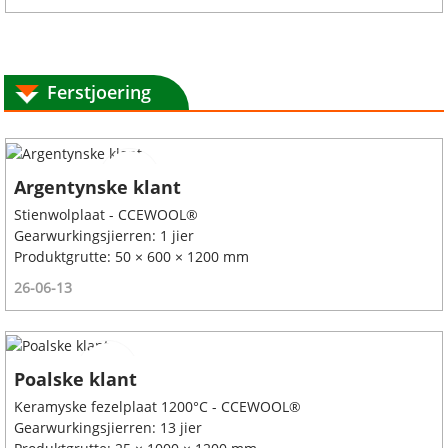
Ferstjoering
Argentynske klant
Stienwolplaat - CCEWOOL®
Gearwurkingsjierren: 1 jier
Produktgrutte: 50 × 600 × 1200 mm
26-06-13
Poalske klant
Keramyske fezelplaat 1200°C - CCEWOOL®
Gearwurkingsjierren: 13 jier