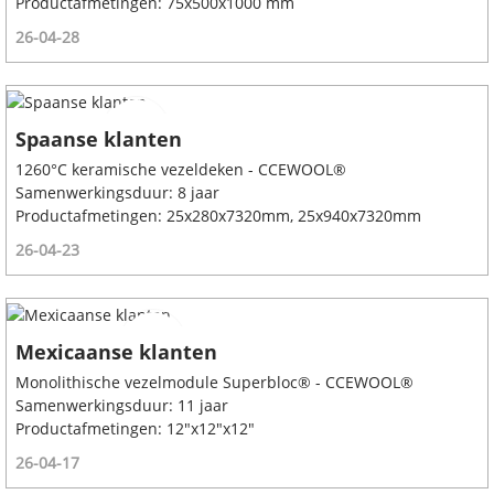
Productafmetingen: 75x500x1000 mm
26-04-28
Spaanse klanten
1260°C keramische vezeldeken - CCEWOOL®
Samenwerkingsduur: 8 jaar
Productafmetingen: 25x280x7320mm, 25x940x7320mm
26-04-23
Mexicaanse klanten
Monolithische vezelmodule Superbloc® - CCEWOOL®
Samenwerkingsduur: 11 jaar
Productafmetingen: 12"x12"x12"
26-04-17