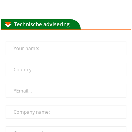
Technische advisering