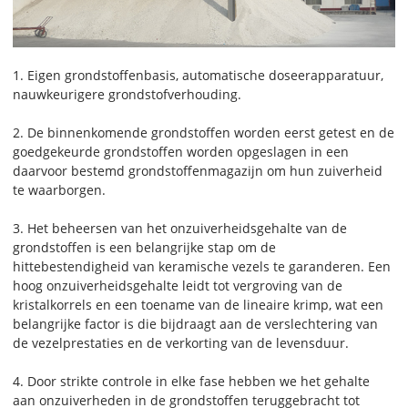
1. Eigen grondstoffenbasis, automatische doseerapparatuur,
nauwkeurigere grondstofverhouding.
2. De binnenkomende grondstoffen worden eerst getest en de
goedgekeurde grondstoffen worden opgeslagen in een
daarvoor bestemd grondstoffenmagazijn om hun zuiverheid
te waarborgen.
3. Het beheersen van het onzuiverheidsgehalte van de
grondstoffen is een belangrijke stap om de
hittebestendigheid van keramische vezels te garanderen. Een
hoog onzuiverheidsgehalte leidt tot vergroving van de
kristalkorrels en een toename van de lineaire krimp, wat een
belangrijke factor is die bijdraagt ​​aan de verslechtering van
de vezelprestaties en de verkorting van de levensduur.
4. Door strikte controle in elke fase hebben we het gehalte
aan onzuiverheden in de grondstoffen teruggebracht tot