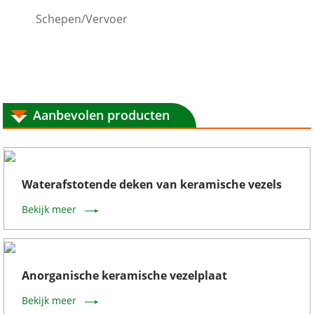
Schepen/Vervoer
Aanbevolen producten
Waterafstotende deken van keramische vezels
Bekijk meer
Anorganische keramische vezelplaat
Bekijk meer