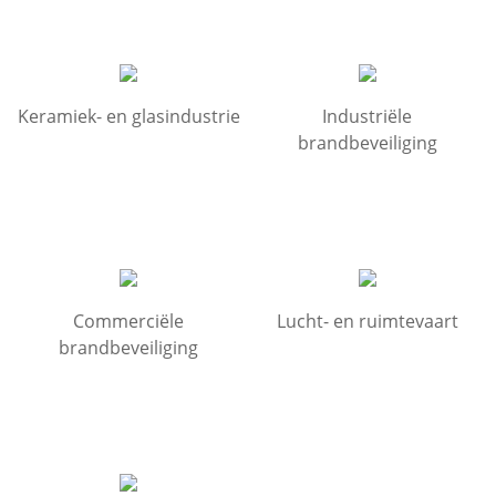
Keramiek- en glasindustrie
Industriële
brandbeveiliging
Commerciële
Lucht- en ruimtevaart
brandbeveiliging