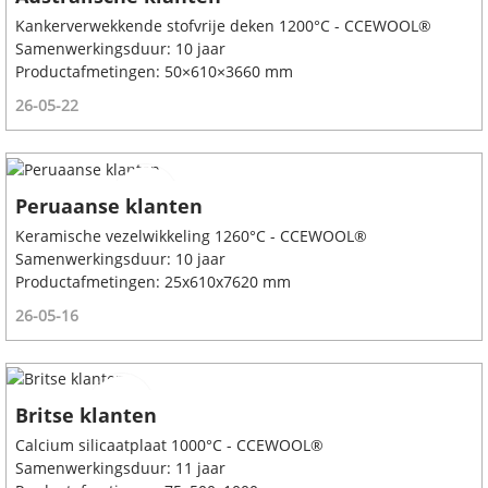
Kankerverwekkende stofvrije deken 1200°C - CCEWOOL®
Samenwerkingsduur: 10 jaar
Productafmetingen: 50×610×3660 mm
26-05-22
Peruaanse klanten
Keramische vezelwikkeling 1260°C - CCEWOOL®
Samenwerkingsduur: 10 jaar
Productafmetingen: 25x610x7620 mm
26-05-16
Britse klanten
Calcium silicaatplaat 1000°C - CCEWOOL®
Samenwerkingsduur: 11 jaar