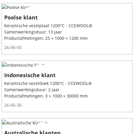
Poolse klant
Keramische vezelplaat 1200°C - CCEWOOL®
Samenwerkingsduur: 13 jaar
Productafmetingen: 25 × 1000 × 1200 mm
26-06-05
Indonesische klant
Keramische vezeldoek 1200°C - CCEWOOL®
Samenwerkingsduur: 2 jaar
Productafmetingen: 3 × 1000 × 30000 mm
26-05-30
Australische klanten