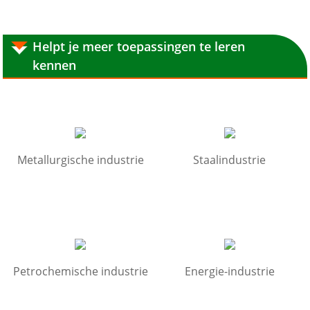
Helpt je meer toepassingen te leren
kennen
Metallurgische industrie
Staalindustrie
Petrochemische industrie
Energie-industrie