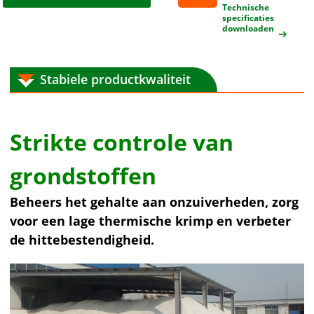
aan
Technische
specificaties
downloaden
Stabiele productkwaliteit
Strikte controle van
grondstoffen
Beheers het gehalte aan onzuiverheden, zorg
voor een lage thermische krimp en verbeter
de hittebestendigheid.