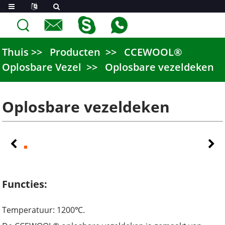
Thuis
Producten
CCEWOOL®
Oplosbare Vezel
Oplosbare vezeldeken
Oplosbare vezeldeken
Functies:
Temperatuur: 1200℃.