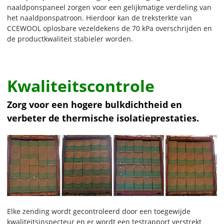
naaldponspaneel zorgen voor een gelijkmatige verdeling van
het naaldponspatroon. Hierdoor kan de treksterkte van
CCEWOOL oplosbare vezeldekens de 70 kPa overschrijden en
de productkwaliteit stabieler worden.
Kwaliteitscontrole
Zorg voor een hogere bulkdichtheid en
verbeter de thermische isolatieprestaties.
Elke zending wordt gecontroleerd door een toegewijde
kwaliteitsinspecteur en er wordt een testrapport verstrekt