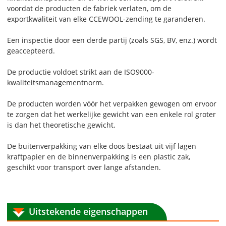
voordat de producten de fabriek verlaten, om de
exportkwaliteit van elke CCEWOOL-zending te garanderen.
Een inspectie door een derde partij (zoals SGS, BV, enz.) wordt
geaccepteerd.
De productie voldoet strikt aan de ISO9000-
kwaliteitsmanagementnorm.
De producten worden vóór het verpakken gewogen om ervoor
te zorgen dat het werkelijke gewicht van een enkele rol groter
is dan het theoretische gewicht.
De buitenverpakking van elke doos bestaat uit vijf lagen
kraftpapier en de binnenverpakking is een plastic zak,
geschikt voor transport over lange afstanden.
Uitstekende eigenschappen