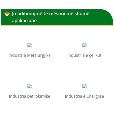
Ju ndihmojmë të mësoni më shumë
aplikacione
Industria Metalurgjike
Industria e çelikut
Industria petrokimike
Industria e Energjisë