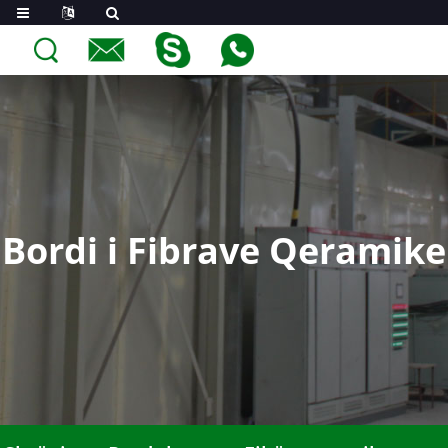
Bordi i Fibrave Qeramike