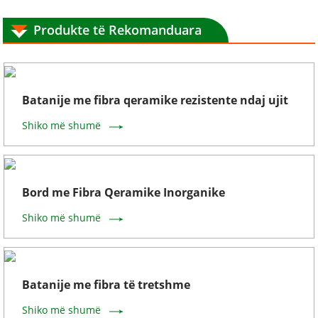
Produkte të Rekomanduara
Batanije me fibra qeramike rezistente ndaj ujit
Shiko më shumë
Bord me Fibra Qeramike Inorganike
Shiko më shumë
Batanije me fibra të tretshme
Shiko më shumë