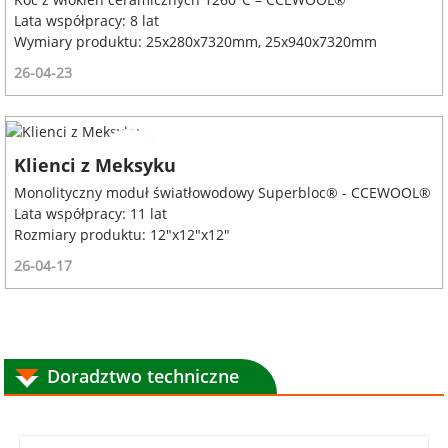
Lata współpracy: 8 lat
Wymiary produktu: 25x280x7320mm, 25x940x7320mm
26-04-23
Klienci z Meksyku
Monolityczny moduł światłowodowy Superbloc® - CCEWOOL®
Lata współpracy: 11 lat
Rozmiary produktu: 12"x12"x12"
26-04-17
Doradztwo techniczne