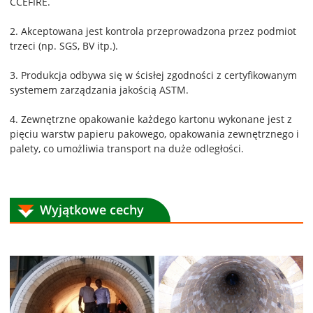
CCEFIRE.
2. Akceptowana jest kontrola przeprowadzona przez podmiot
trzeci (np. SGS, BV itp.).
3. Produkcja odbywa się w ścisłej zgodności z certyfikowanym
systemem zarządzania jakością ASTM.
4. Zewnętrzne opakowanie każdego kartonu wykonane jest z
pięciu warstw papieru pakowego, opakowania zewnętrznego i
palety, co umożliwia transport na duże odległości.
Wyjątkowe cechy