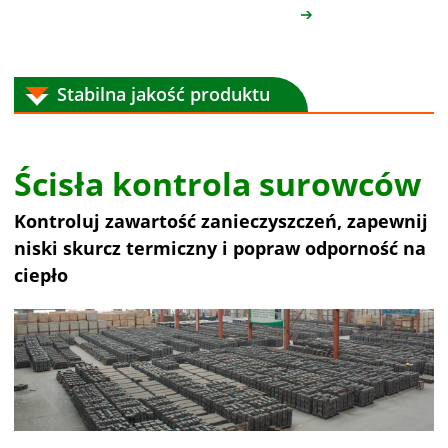
Stabilna jakość produktu
Ścisła kontrola surowców
Kontroluj zawartość zanieczyszczeń, zapewnij
niski skurcz termiczny i popraw odporność na
ciepło