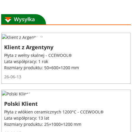
Wysyłka
Klient z Argentyny
Płyta z wełny skalnej - CCEWOOL®
Lata współpracy: 1 rok
Rozmiary produktu: 50×600×1200 mm
26-06-13
Polski Klient
Płyta z włókien ceramicznych 1200°C - CCEWOOL®
Lata współpracy: 13 lat
Rozmiary produktu: 25×1000×1200 mm