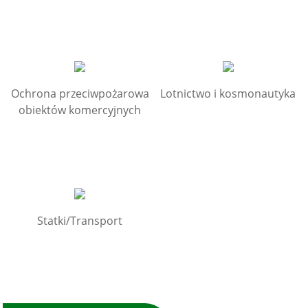
Ochrona przeciwpożarowa
Lotnictwo i kosmonautyka
obiektów komercyjnych
Statki/Transport