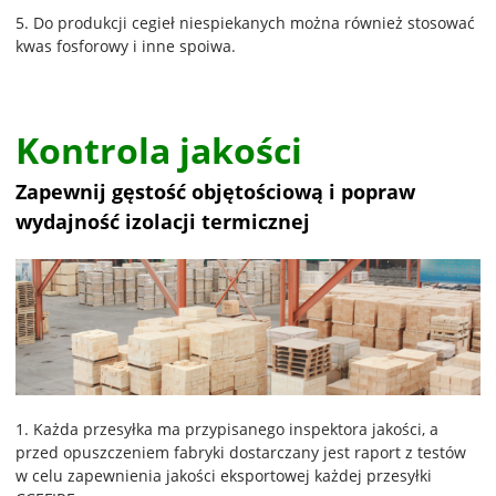
5. Do produkcji cegieł niespiekanych można również stosować
kwas fosforowy i inne spoiwa.
Kontrola jakości
Zapewnij gęstość objętościową i popraw
wydajność izolacji termicznej
1. Każda przesyłka ma przypisanego inspektora jakości, a
przed opuszczeniem fabryki dostarczany jest raport z testów
w celu zapewnienia jakości eksportowej każdej przesyłki