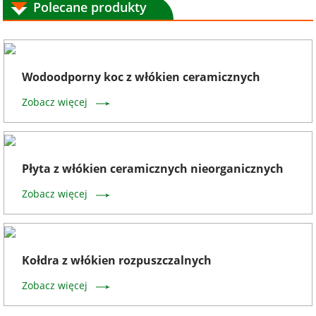
Polecane produkty
Wodoodporny koc z włókien ceramicznych
Zobacz więcej
Płyta z włókien ceramicznych nieorganicznych
Zobacz więcej
Kołdra z włókien rozpuszczalnych
Zobacz więcej