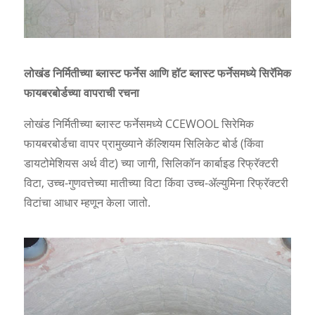
लोखंड निर्मितीच्या ब्लास्ट फर्नेस आणि हॉट ब्लास्ट फर्नेसमध्ये सिरॅमिक
फायबरबोर्डच्या वापराची रचना
लोखंड निर्मितीच्या ब्लास्ट फर्नेसमध्ये CCEWOOL सिरेमिक
फायबरबोर्डचा वापर प्रामुख्याने कॅल्शियम सिलिकेट बोर्ड (किंवा
डायटोमेशियस अर्थ वीट) च्या जागी, सिलिकॉन कार्बाइड रिफ्रॅक्टरी
विटा, उच्च-गुणवत्तेच्या मातीच्या विटा किंवा उच्च-ॲल्युमिना रिफ्रॅक्टरी
विटांचा आधार म्हणून केला जातो.