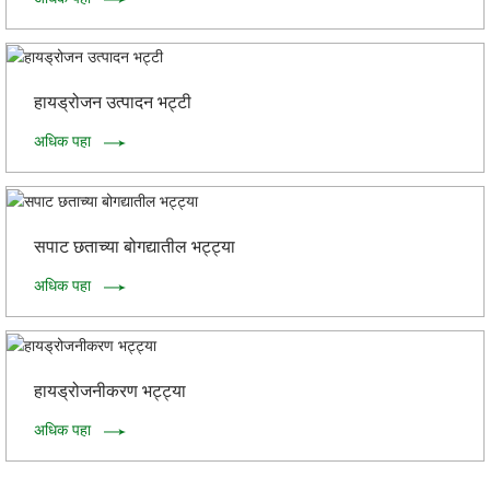
हायड्रोजन उत्पादन भट्टी
अधिक पहा
सपाट छताच्या बोगद्यातील भट्ट्या
अधिक पहा
हायड्रोजनीकरण भट्ट्या
अधिक पहा