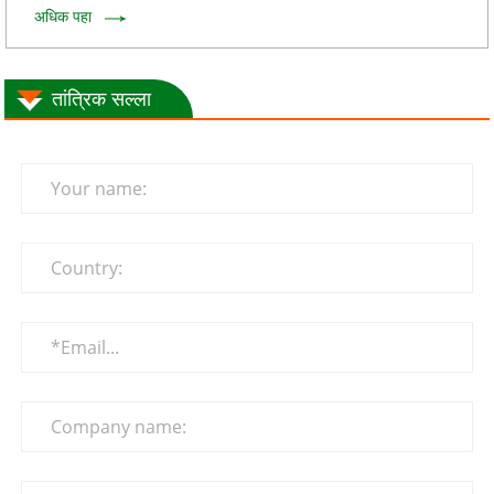
अधिक पहा
तांत्रिक सल्ला