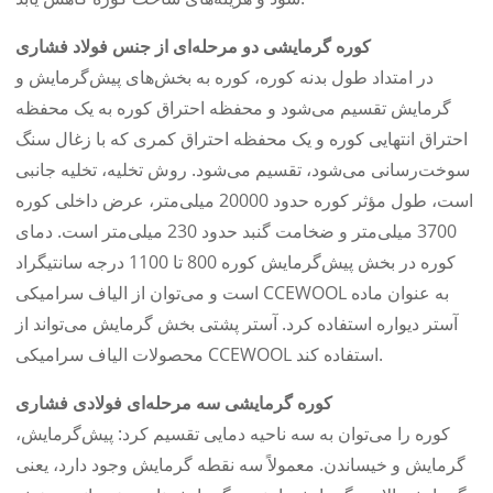
کوره گرمایشی دو مرحله‌ای از جنس فولاد فشاری
در امتداد طول بدنه کوره، کوره به بخش‌های پیش‌گرمایش و
گرمایش تقسیم می‌شود و محفظه احتراق کوره به یک محفظه
احتراق انتهایی کوره و یک محفظه احتراق کمری که با زغال سنگ
سوخت‌رسانی می‌شود، تقسیم می‌شود. روش تخلیه، تخلیه جانبی
است، طول مؤثر کوره حدود 20000 میلی‌متر، عرض داخلی کوره
3700 میلی‌متر و ضخامت گنبد حدود 230 میلی‌متر است. دمای
کوره در بخش پیش‌گرمایش کوره 800 تا 1100 درجه سانتیگراد
است و می‌توان از الیاف سرامیکی CCEWOOL به عنوان ماده
آستر دیواره استفاده کرد. آستر پشتی بخش گرمایش می‌تواند از
محصولات الیاف سرامیکی CCEWOOL استفاده کند.
کوره گرمایشی سه مرحله‌ای فولادی فشاری
کوره را می‌توان به سه ناحیه دمایی تقسیم کرد: پیش‌گرمایش،
گرمایش و خیساندن. معمولاً سه نقطه گرمایش وجود دارد، یعنی