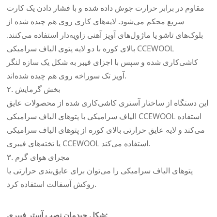
مقاوم در برابر حرارت جوش داده شده و با فشار دادن یک کارت
سریع محکم می‌شود. لایه‌های کاری روی هم چیده شده از
بلوک‌های تاشو یا ماژول‌های آویز آهنی زاویه‌دار استفاده می‌کنند.
بالای کوره با دو لایه پتوی الیاف سرامیکی CCEWOOL
کاشی‌کاری شده و سپس با اجزای فیبر به شکل یک سازه لنگر
آویز تک سوراخه روی هم چیده شده‌اند.
۲. بخش گرمایش
این دستگاه از ساختار آستری کاشی‌کاری شده از محصولات عایق
الیاف سرامیکی با پتوهای الیاف سرامیکی CCEWOOL استفاده
می‌کند و لایه عایق حرارتی بالای کوره از پتوهای الیاف سرامیکی
یا تخته‌های فیبری CCEWOOL استفاده می‌کند.
۳. مجرای هوای گرم
پتوهای الیاف سرامیکی را می‌توان برای عایق‌بندی حرارتی یا
روکش آسفالت استفاده کرد.
شکل چیدمان نصب آستر فیبری: