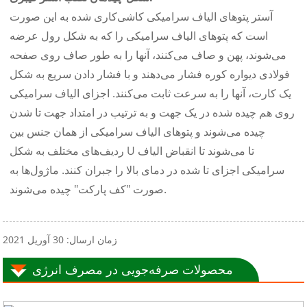
آستر پتوهای الیاف سرامیکی کاشی‌کاری شده به این صورت
است که پتوهای الیاف سرامیکی را که به شکل رول عرضه
می‌شوند، پهن و صاف می‌کنند، آنها را به طور صاف روی صفحه
فولادی دیواره کوره فشار می‌دهند و با فشار دادن سریع به شکل
یک کارت، آنها را به سرعت ثابت می‌کنند. اجزای الیاف سرامیکی
روی هم چیده شده در یک جهت و به ترتیب در امتداد جهت تا شدن
چیده می‌شوند و پتوهای الیاف سرامیکی از همان جنس بین
ردیف‌های مختلف به شکل U تا می‌شوند تا انقباض الیاف
سرامیکی اجزای تا شده در دمای بالا را جبران کنند. ماژول‌ها به
صورت "کف پارکت" چیده می‌شوند.
زمان ارسال: 30 آوریل 2021
محصولات صرفه‌جویی در مصرف انرژی