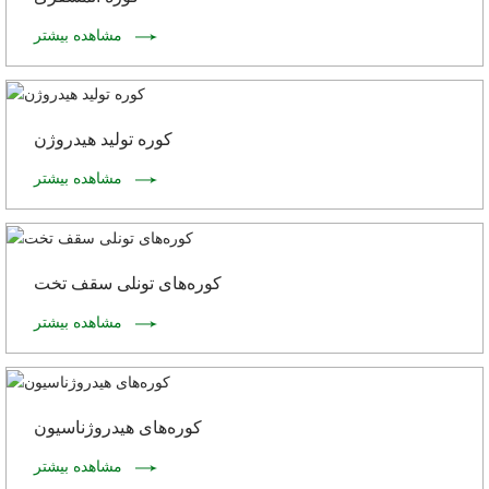
مشاهده بیشتر
کوره تولید هیدروژن
مشاهده بیشتر
کوره‌های تونلی سقف تخت
مشاهده بیشتر
کوره‌های هیدروژناسیون
مشاهده بیشتر