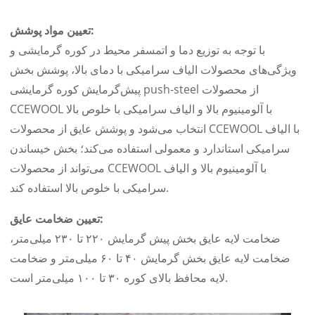
تعیین مواد پوشش:
با توجه به توزیع دما و اتمسفر محیط در کوره گرمایشی و
ویژگی‌های محصولات الیاف سرامیکی با دمای بالا، پوشش بخش
پیش‌گرمایش کوره گرمایشی push-steel از محصولات
CCEWOOL با آلومینیوم بالا و الیاف سرامیکی با خلوص بالا
انتخاب می‌شود و پوشش عایق از محصولات CCEWOOL با الیاف
سرامیکی استاندارد و معمولی استفاده می‌کند؛ بخش خیساندن
می‌تواند از محصولات CCEWOOL با آلومینیوم بالا و الیاف
سرامیکی با خلوص بالا استفاده کند.
تعیین ضخامت عایق:
ضخامت لایه عایق بخش پیش گرمایش ۲۲۰ تا ۲۳۰ میلی‌متر،
ضخامت لایه عایق بخش گرمایش ۴۰ تا ۶۰ میلی‌متر و ضخامت
لایه محافظ بالای کوره ۳۰ تا ۱۰۰ میلی‌متر است.