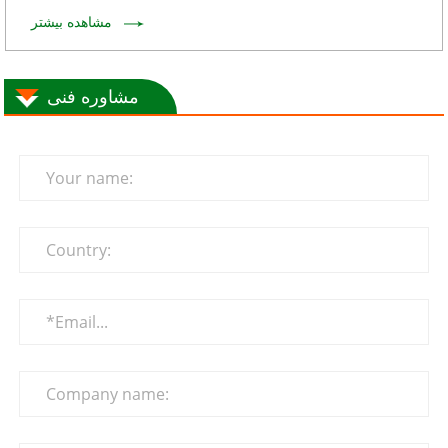
مشاهده بیشتر
مشاوره فنی