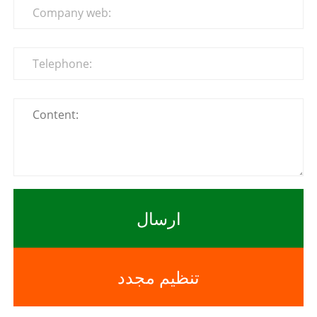
ارسال
تنظیم مجدد