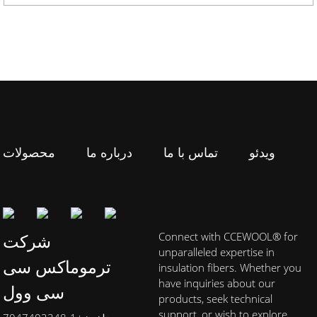
ویدئو
تماس با ما
درباره ما
محصولات
Connect with CCEWOOL® for
شرکت
unparalleled expertise in
ترموماکس سی
insulation fibers. Whether you
have inquiries about our
سی وول
products, seek technical
support, or wish to explore