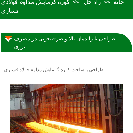
خانه
راه حل
کوره گرمایش مداوم فولادی
فشاری
طراحی با راندمان بالا و صرفه‌جویی در مصرف
انرژی
طراحی و ساخت کوره گرمایش مداوم فولاد فشاری