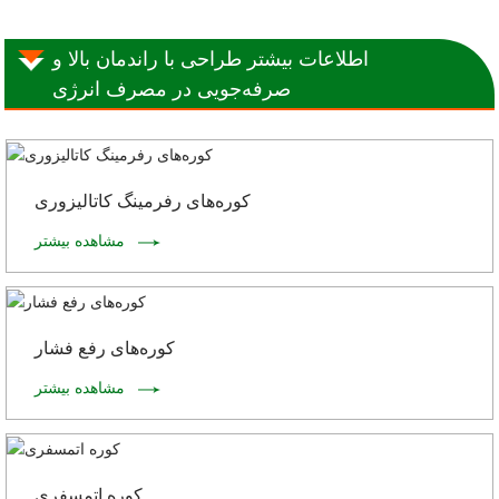
اطلاعات بیشتر طراحی با راندمان بالا و
صرفه‌جویی در مصرف انرژی
کوره‌های رفرمینگ کاتالیزوری
مشاهده بیشتر
کوره‌های رفع فشار
مشاهده بیشتر
کوره اتمسفری