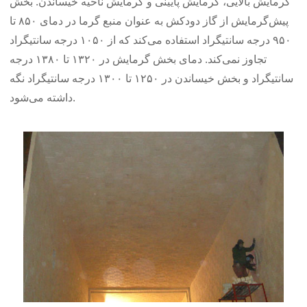
گرمایش بالایی، گرمایش پایینی و گرمایش ناحیه خیساندن. بخش
پیش‌گرمایش از گاز دودکش به عنوان منبع گرما در دمای ۸۵۰ تا
۹۵۰ درجه سانتیگراد استفاده می‌کند که از ۱۰۵۰ درجه سانتیگراد
تجاوز نمی‌کند. دمای بخش گرمایش در ۱۳۲۰ تا ۱۳۸۰ درجه
سانتیگراد و بخش خیساندن در ۱۲۵۰ تا ۱۳۰۰ درجه سانتیگراد نگه
داشته می‌شود.