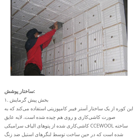
ساختار پوشش:
۱. بخش پیش گرمایش
این کوره از یک ساختار آستر فیبر کامپوزیتی استفاده می‌کند که به
صورت کاشی‌کاری و روی هم چیده شده است. لایه عایق
کاشی‌کاری شده از پتوهای الیاف سرامیکی CCEWOOL ساخته
شده است که در حین ساخت توسط لنگرهای استیل ضد زنگ