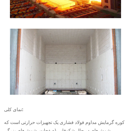
نمای کلی:
کوره گرمایش مداوم فولاد فشاری یک تجهیزات حرارتی است که
شمش‌های در حال شکوفایی (صفحات، شمش‌های بزرگ،