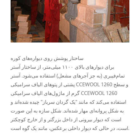
ساختار پوشش روی دیواره‌های کوره
برای دیوارهای بالای ۱۱۰۰ میلی‌متر، از ساختار آستر
تمام‌فیبری (به جز آجرهای مشعل) استفاده می‌شود. آستر
پشتی از پتوهای الیاف سرامیکی CCEWOOL 1260 و سطح
گرم از ماژول‌های الیاف سرامیکی CCEWOOL 1260
استفاده می‌کند که مانند "یک گردان سرباز" چیده شده‌اند و
به شکل پروانه‌ای مهار شده‌اند. شکل سازه به این صورت
است که دیوار بیرونی از داخل بزرگتر و از خارج کوچکتر
است، در حالی که دیوار داخلی برعکس، مانند یک گوه است.