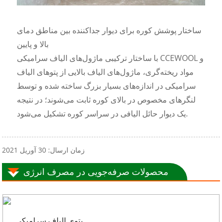
ساختار پوشش کوره برای دیوار جداکننده بین مناطق دمای
بالا و پایین
با ساختار ترکیبی ماژول‌های الیاف سرامیکی CCEWOOL و
مواد ریخته‌گری، ماژول‌های الیاف بالایی از پتوهای الیاف
سرامیکی در اندازه‌های بسیار بزرگ ساخته شده و توسط
لنگرهای مخصوص در بالای کوره ثابت می‌شوند؛ در نتیجه
یک دیوار حائل الیافی در سراسر کوره تشکیل می‌شود.
زمان ارسال: 30 آوریل 2021
محصولات صرفه‌جویی در مصرف انرژی
پتوی الیاف سرامیکی