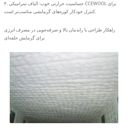
۴. حساسیت حرارتی خوب: الیاف سرامیکی CCEWOOL برای
کنترل خودکار کوره‌های گرمایشی مناسب‌تر است.
راهکار طراحی با راندمان بالا و صرفه‌جویی در مصرف انرژی
برای گرمایش حلقه‌ای