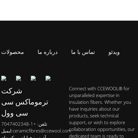
ویدئو
تماس با ما
درباره ما
محصولات
Connect with CCEWOOL® for
شرکت
unparalleled expertise in
ترموماکس سی
insulation fibers. Whether you
have inquiries about our
سی وول
products, seek technical
support, or wish to explore
تلفن: +1-7047402348
collaboration opportunities, our
ceramicfibres@ccewool.com
ایمیل:
dedicated team is ready to
آدرس: خیابان بریکسهام