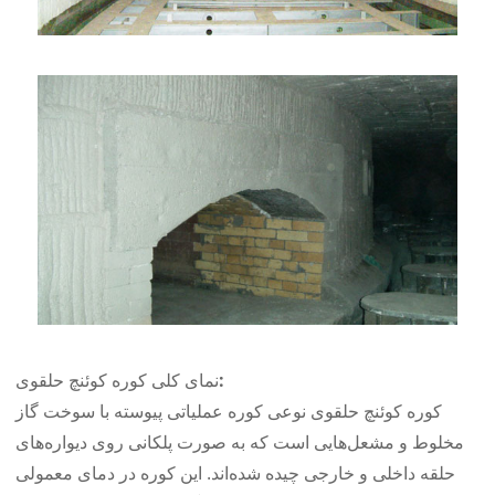
نمای کلی کوره کوئنچ حلقوی:
کوره کوئنچ حلقوی نوعی کوره عملیاتی پیوسته با سوخت گاز
مخلوط و مشعل‌هایی است که به صورت پلکانی روی دیواره‌های
حلقه داخلی و خارجی چیده شده‌اند. این کوره در دمای معمولی