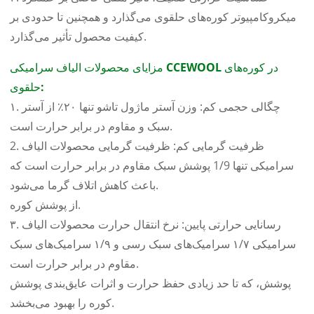
میکروکامپیوتر کوره‌های حلقوی می‌گذارد و همچنین تا حدودی بر
کیفیت محصول تأثیر می‌گذارد.
مزایای محصولات الیاف سرامیکی CCEWOOL در کوره‌های
حلقوی:
۱. چگالی حجمی کم: وزن آستر ماژول تاشو تنها ۲۰٪ از آستر
سبک و مقاوم در برابر حرارت است.
2. ظرفیت گرمایی کم: ظرفیت گرمایی محصولات الیاف
سرامیکی تنها 1/9 پوشش سبک مقاوم در برابر حرارت است که
باعث کاهش اتلاف گرما می‌شود.
از پوشش کوره.
۳. رسانایی حرارتی پایین: نرخ انتقال حرارت محصولات الیاف
سرامیکی ۱/۷ سرامیک‌های سبک رسی و ۱/۹ سرامیک‌های سبک
مقاوم در برابر حرارت است.
پوشش، که تا حد زیادی حفظ حرارت و اثرات عایق‌بندی پوشش
کوره را بهبود می‌بخشد.