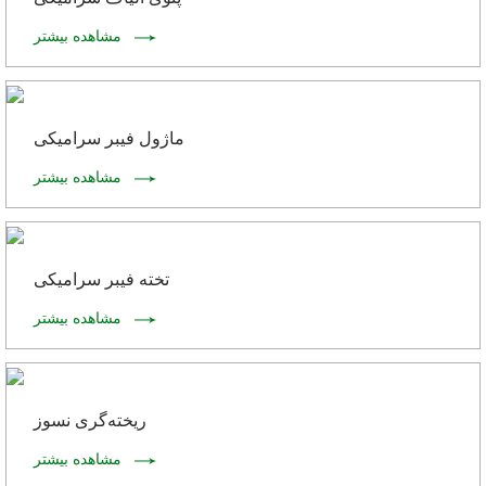
مشاهده بیشتر
ماژول فیبر سرامیکی
مشاهده بیشتر
تخته فیبر سرامیکی
مشاهده بیشتر
ریخته‌گری نسوز
مشاهده بیشتر