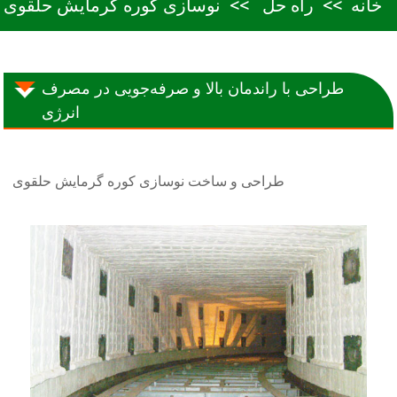
خانه
راه حل
نوسازی کوره گرمایش حلقوی
طراحی با راندمان بالا و صرفه‌جویی در مصرف
انرژی
طراحی و ساخت نوسازی کوره گرمایش حلقوی