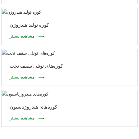
کوره تولید هیدروژن
مشاهده بیشتر
کوره‌های تونلی سقف تخت
مشاهده بیشتر
کوره‌های هیدروژناسیون
مشاهده بیشتر