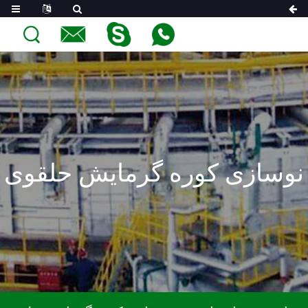
نوسازی کوره گرمایش حلقوی