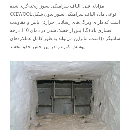
مزایای فنی: الیاف سرامیکی نسوز ریخته‌گری شده
CCEWOOL نوعی ماده الیاف سرامیکی نسوز بدون شکل
است که دارای ویژگی‌های رسانایی حرارتی پایین و مقاومت
فشاری بالا (1.5 پس از خشک شدن در دمای 110 درجه
سانتیگراد) است، بنابراین می‌تواند به طور کامل عملکردهای
پوشش کوره را در این بخش تحقق بخشد.