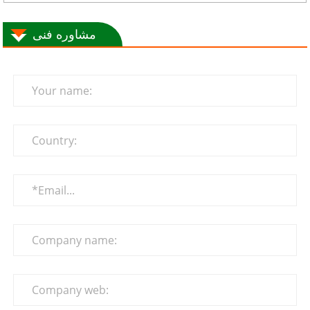
مشاوره فنی