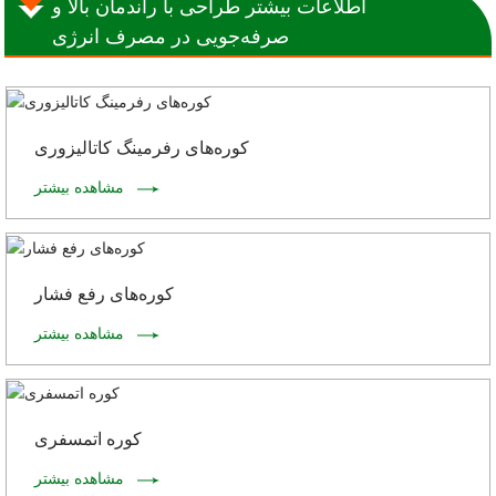
اطلاعات بیشتر طراحی با راندمان بالا و
صرفه‌جویی در مصرف انرژی
کوره‌های رفرمینگ کاتالیزوری
مشاهده بیشتر
کوره‌های رفع فشار
مشاهده بیشتر
کوره اتمسفری
مشاهده بیشتر