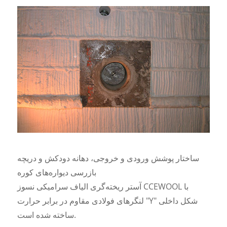
ساختار پوشش ورودی و خروجی، دهانه دودکش و دریچه
بازرسی دیواره‌های کوره
آستر ریخته‌گری الیاف سرامیکی نسوز CCEWOOL با
لنگرهای فولادی مقاوم در برابر حرارت "Y" شکل داخلی
ساخته شده است.