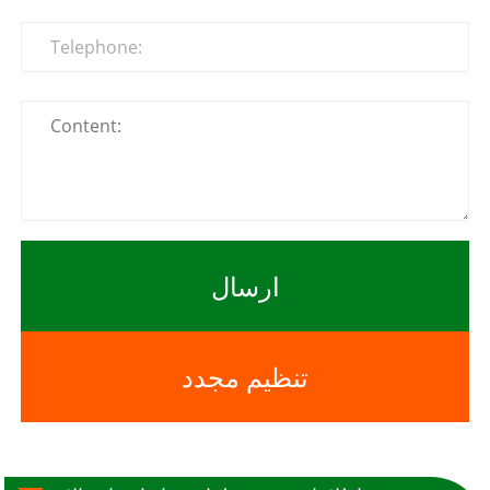
ارسال
تنظیم مجدد