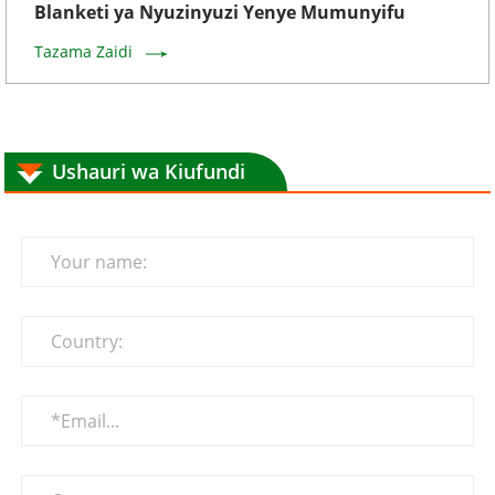
Blanketi ya Nyuzinyuzi Yenye Mumunyifu
Tazama Zaidi
Ushauri wa Kiufundi