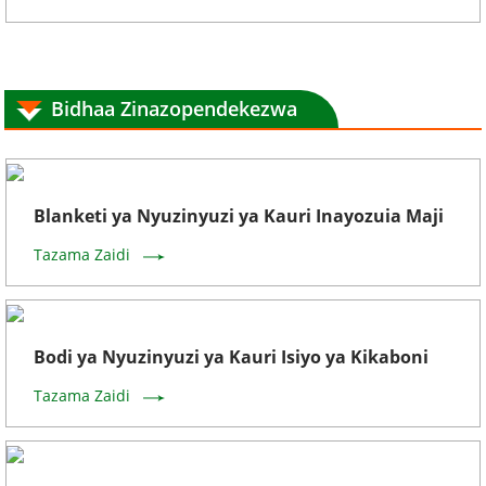
Bidhaa Zinazopendekezwa
Blanketi ya Nyuzinyuzi ya Kauri Inayozuia Maji
Tazama Zaidi
Bodi ya Nyuzinyuzi ya Kauri Isiyo ya Kikaboni
Tazama Zaidi