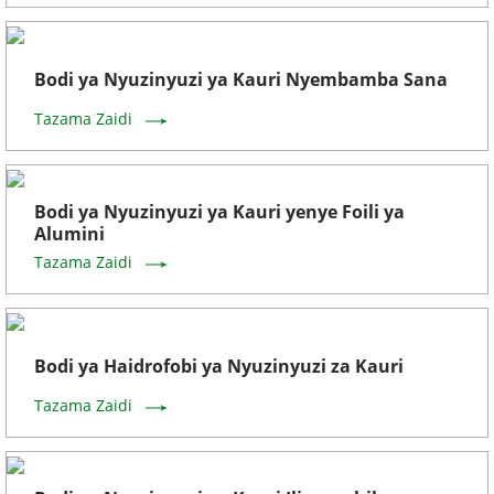
Bodi ya Nyuzinyuzi ya Kauri Nyembamba Sana
Tazama Zaidi
Bodi ya Nyuzinyuzi ya Kauri yenye Foili ya
Alumini
Tazama Zaidi
Bodi ya Haidrofobi ya Nyuzinyuzi za Kauri
Tazama Zaidi