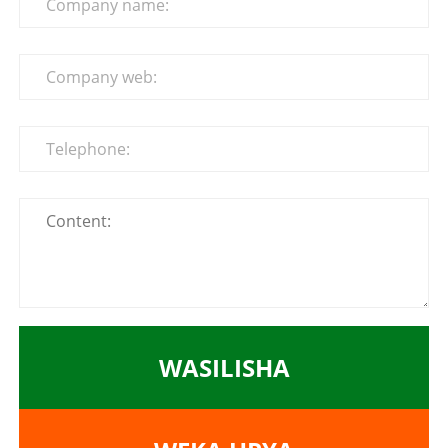
WASILISHA