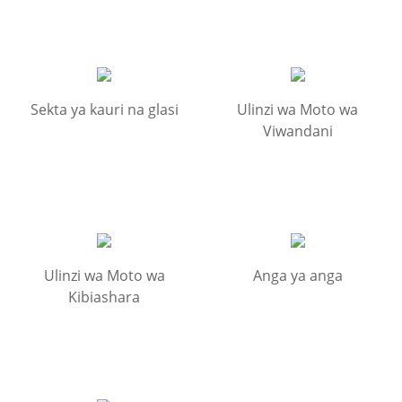
Sekta ya kauri na glasi
Ulinzi wa Moto wa
Viwandani
Ulinzi wa Moto wa
Anga ya anga
Kibiashara