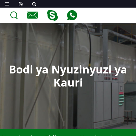
Bodi ya Nyuzinyuzi ya
Kauri