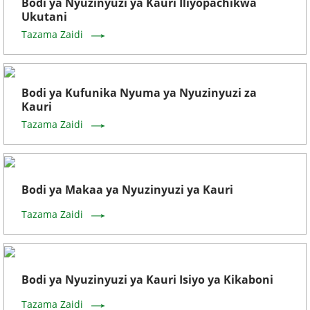
Bodi ya Nyuzinyuzi ya Kauri Iliyopachikwa
Ukutani
Tazama Zaidi
Bodi ya Kufunika Nyuma ya Nyuzinyuzi za
Kauri
Tazama Zaidi
Bodi ya Makaa ya Nyuzinyuzi ya Kauri
Tazama Zaidi
Bodi ya Nyuzinyuzi ya Kauri Isiyo ya Kikaboni
Tazama Zaidi