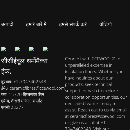
उत्पादों
हमारे बारे में
हमसे संपर्क करें
वीडियो
सीसीईवूल थर्मोमैक्स
Connect with CCEWOOL® for
unparalleled expertise in
इंक.
insulation fibers. Whether you
have inquiries about our
दूरभाष: +1-7047402348
products, seek technical
ईमेल:
ceramicfibres@ccewool.com
support, or wish to explore
पता: 15720 ब्रिक्सहैम हिल
collaboration opportunities, our
एवेन्यू, तीसरी मंजिल, शार्लोट,
dedicated team is ready to
एनसी 28277
assist. Reach out to us via email
at ceramicfibres@ccewool.com
or give us a call at +1-
7047402348. Visit our