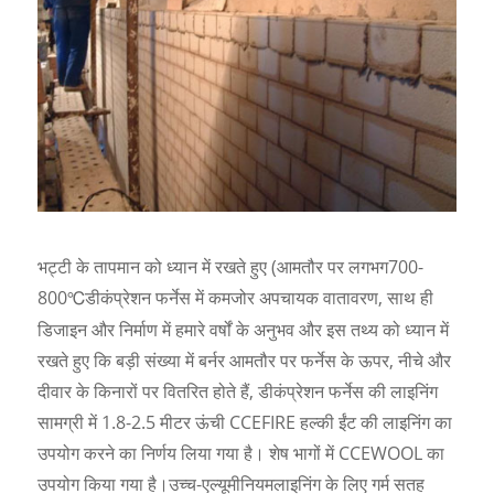
भट्टी के तापमान को ध्यान में रखते हुए (आमतौर पर लगभग
7
00
-
800
डीकंप्रेशन फर्नेस में कमजोर अपचायक वातावरण, साथ ही
℃
डिजाइन और निर्माण में हमारे वर्षों के अनुभव और इस तथ्य को ध्यान में
रखते हुए कि बड़ी संख्या में बर्नर आमतौर पर फर्नेस के ऊपर, नीचे और
दीवार के किनारों पर वितरित होते हैं, डीकंप्रेशन फर्नेस की लाइनिंग
सामग्री में 1.8-2.5 मीटर ऊंची CCEFIRE हल्की ईंट की लाइनिंग का
उपयोग करने का निर्णय लिया गया है। शेष भागों में CCEWOOL का
उपयोग किया गया है।
उच्च-एल्यूमीनियम
लाइनिंग के लिए गर्म सतह