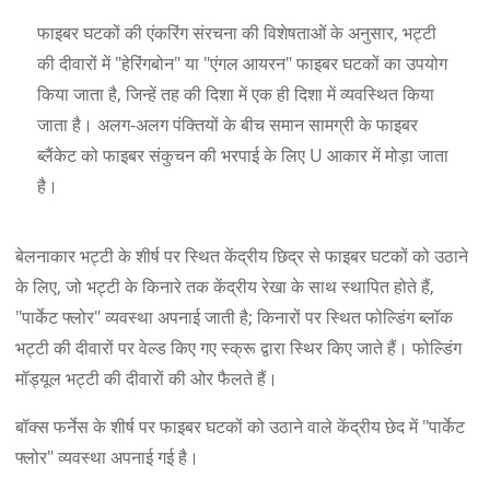
फाइबर घटकों की एंकरिंग संरचना की विशेषताओं के अनुसार, भट्टी
की दीवारों में "हेरिंगबोन" या "एंगल आयरन" फाइबर घटकों का उपयोग
किया जाता है, जिन्हें तह की दिशा में एक ही दिशा में व्यवस्थित किया
जाता है। अलग-अलग पंक्तियों के बीच समान सामग्री के फाइबर
ब्लैंकेट को फाइबर संकुचन की भरपाई के लिए U आकार में मोड़ा जाता
है।
बेलनाकार भट्टी के शीर्ष पर स्थित केंद्रीय छिद्र से फाइबर घटकों को उठाने
के लिए, जो भट्टी के किनारे तक केंद्रीय रेखा के साथ स्थापित होते हैं,
"पार्केट फ्लोर" व्यवस्था अपनाई जाती है; किनारों पर स्थित फोल्डिंग ब्लॉक
भट्टी की दीवारों पर वेल्ड किए गए स्क्रू द्वारा स्थिर किए जाते हैं। फोल्डिंग
मॉड्यूल भट्टी की दीवारों की ओर फैलते हैं।
बॉक्स फर्नेस के शीर्ष पर फाइबर घटकों को उठाने वाले केंद्रीय छेद में "पार्केट
फ्लोर" व्यवस्था अपनाई गई है।