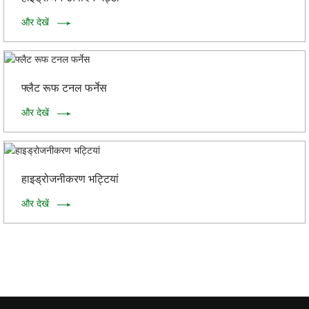
और देखें
फ्लैट रूफ टनल फर्नेस
और देखें
हाइड्रोजनीकरण भट्टियां
और देखें