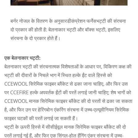
बर्नर नोजल के वितरण के अनुसार
डीकंप्रेशन फर्नेस
भट्टी की संरचना
दो प्रकार की होती है: बेलनाकार भट्टी और बॉक्स भट्टी, इसलिए
संरचना के दो प्रकार होते हैं।
एक बेलनाकार भट्टी:
बेलनाकार भट्टी की संरचनात्मक विशेषताओं के आधार पर, विकिरण कक्ष की
भट्टी की दीवारों के निचले भाग में स्थित हल्के ईंट वाले हिस्से को
CCEWOOL सिरेमिक फाइबर ब्लैंकेट से ढका जाना चाहिए, और फिर उस
पर CCEFIRE हल्के अपवर्तक ईंटों की परतें लगाई जानी चाहिए; शेष भागों को
CCEWOOL मानक सिरेमिक फाइबर ब्लैंकेट की दो परतों से ढका जा सकता
है, और फिर उन पर हेरिंगबोन एंकरिंग संरचना में उच्च-एल्यूमीनियम सिरेमिक
फाइबर घटकों की परतें लगाई जा सकती हैं।
भट्टी के ऊपरी हिस्से में सीसीईवूल मानक सिरेमिक फाइबर ब्लैंकेट की दो
परतें लगाई गई हैं, और फिर एक सिंगल-होल हैंगिंग एंकर संरचना में उच्च-