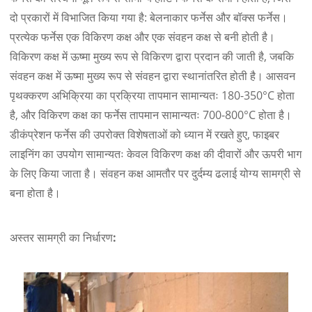
दो प्रकारों में विभाजित किया गया है: बेलनाकार फर्नेस और बॉक्स फर्नेस।
प्रत्येक फर्नेस एक विकिरण कक्ष और एक संवहन कक्ष से बनी होती है।
विकिरण कक्ष में ऊष्मा मुख्य रूप से विकिरण द्वारा प्रदान की जाती है, जबकि
संवहन कक्ष में ऊष्मा मुख्य रूप से संवहन द्वारा स्थानांतरित होती है। आसवन
पृथक्करण अभिक्रिया का प्रक्रिया तापमान सामान्यतः 180-350°C होता
है, और विकिरण कक्ष का फर्नेस तापमान सामान्यतः 700-800°C होता है।
डीकंप्रेशन फर्नेस की उपरोक्त विशेषताओं को ध्यान में रखते हुए, फाइबर
लाइनिंग का उपयोग सामान्यतः केवल विकिरण कक्ष की दीवारों और ऊपरी भाग
के लिए किया जाता है। संवहन कक्ष आमतौर पर दुर्दम्य ढलाई योग्य सामग्री से
बना होता है।
अस्तर सामग्री का निर्धारण: