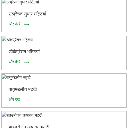
उत्प्रेरक सुधार भट्टियाँ
और देखें
डीकंप्रेशन भट्टियां
और देखें
वायुमंडलीय भट्टी
और देखें
हाइड्रोजन उत्पादन भट्टी