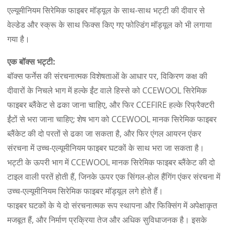
एल्यूमीनियम सिरेमिक फाइबर मॉड्यूल के साथ-साथ भट्टी की दीवार से
वेल्डेड और स्क्रू के साथ फिक्स किए गए फोल्डिंग मॉड्यूल को भी लगाया
गया है।
एक बॉक्स भट्टी:
बॉक्स फर्नेस की संरचनात्मक विशेषताओं के आधार पर, विकिरण कक्ष की
दीवारों के निचले भाग में हल्के ईंट वाले हिस्से को CCEWOOL सिरेमिक
फाइबर ब्लैंकेट से ढका जाना चाहिए, और फिर CCEFIRE हल्के रिफ्रैक्टरी
ईंटों से भरा जाना चाहिए; शेष भाग को CCEWOOL मानक सिरेमिक फाइबर
ब्लैंकेट की दो परतों से ढका जा सकता है, और फिर एंगल आयरन एंकर
संरचना में उच्च-एल्यूमीनियम फाइबर घटकों के साथ भरा जा सकता है।
भट्टी के ऊपरी भाग में CCEWOOL मानक सिरेमिक फाइबर ब्लैंकेट की दो
टाइल वाली परतें होती हैं, जिनके ऊपर एक सिंगल-होल हैंगिंग एंकर संरचना में
उच्च-एल्यूमीनियम सिरेमिक फाइबर मॉड्यूल लगे होते हैं।
फाइबर घटकों के ये दो संरचनात्मक रूप स्थापना और फिक्सिंग में अपेक्षाकृत
मजबूत हैं, और निर्माण प्रक्रिया तेज और अधिक सुविधाजनक है। इसके