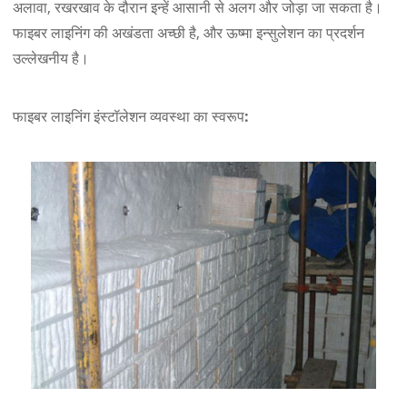
अलावा, रखरखाव के दौरान इन्हें आसानी से अलग और जोड़ा जा सकता है।
फाइबर लाइनिंग की अखंडता अच्छी है, और ऊष्मा इन्सुलेशन का प्रदर्शन
उल्लेखनीय है।
फाइबर लाइनिंग इंस्टॉलेशन व्यवस्था का स्वरूप: