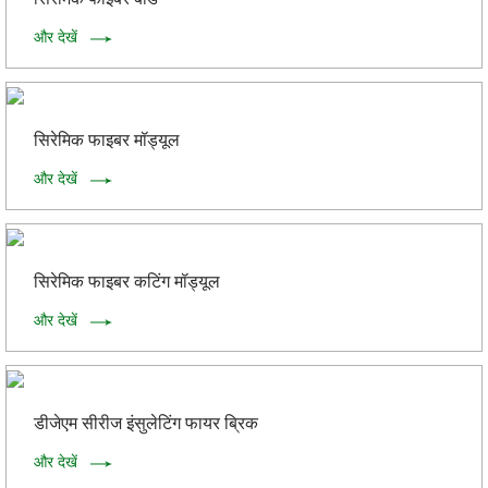
और देखें
सिरेमिक फाइबर मॉड्यूल
और देखें
सिरेमिक फाइबर कटिंग मॉड्यूल
और देखें
डीजेएम सीरीज इंसुलेटिंग फायर ब्रिक
और देखें