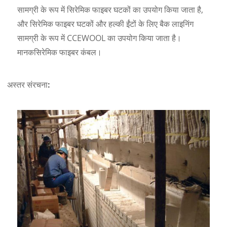
सामग्री के रूप में सिरेमिक फाइबर घटकों का उपयोग किया जाता है,
और सिरेमिक फाइबर घटकों और हल्की ईंटों के लिए बैक लाइनिंग
सामग्री के रूप में CCEWOOL का उपयोग किया जाता है।
मानक
सिरेमिक फाइबर कंबल।
अस्तर संरचना: