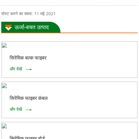
पोस्ट करने का समय: 11 मई 2021
ऊर्जा-बचत उत्पाद
सिरेमिक बल्क फाइबर
और देखें
सिरेमिक फाइबर कंबल
और देखें
सिरेमिक फाइबर बोर्ड