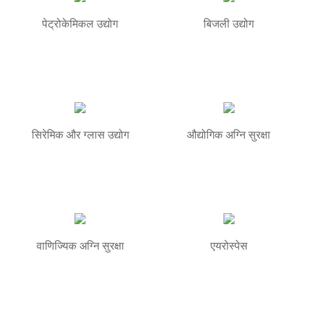
पेट्रोकेमिकल उद्योग
बिजली उद्योग
सिरेमिक और ग्लास उद्योग
औद्योगिक अग्नि सुरक्षा
वाणिज्यिक अग्नि सुरक्षा
एयरोस्पेस