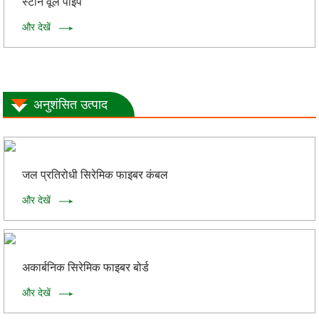
स्टोन वूल पाइप
और देखें
अनुशंसित उत्पाद
जल प्रतिरोधी सिरेमिक फाइबर कंबल
और देखें
अकार्बनिक सिरेमिक फाइबर बोर्ड
और देखें