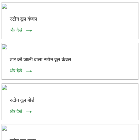
स्टोन वूल कंबल
और देखें
तार की जाली वाला स्टोन वूल कंबल
और देखें
स्टोन वूल बोर्ड
और देखें