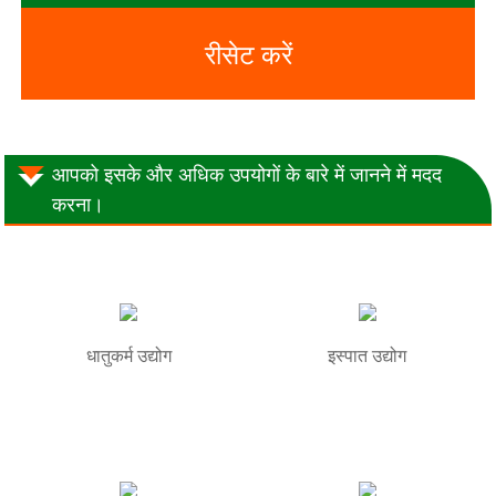
रीसेट करें
आपको इसके और अधिक उपयोगों के बारे में जानने में मदद
करना।
धातुकर्म उद्योग
इस्पात उद्योग