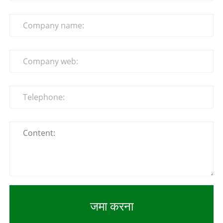
जमा करना