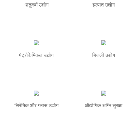
धातुकर्म उद्योग
इस्पात उद्योग
पेट्रोकेमिकल उद्योग
बिजली उद्योग
सिरेमिक और ग्लास उद्योग
औद्योगिक अग्नि सुरक्षा