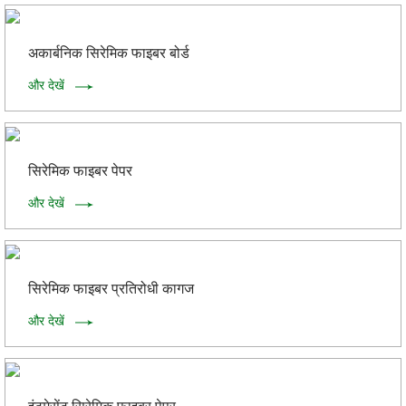
अकार्बनिक सिरेमिक फाइबर बोर्ड
और देखें
सिरेमिक फाइबर पेपर
और देखें
सिरेमिक फाइबर प्रतिरोधी कागज
और देखें