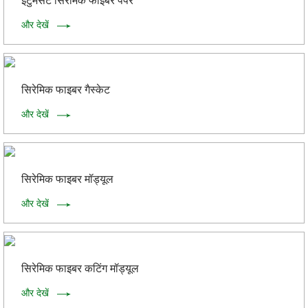
इंटुमेसेंट सिरेमिक फाइबर पेपर
और देखें
सिरेमिक फाइबर गैस्केट
और देखें
सिरेमिक फाइबर मॉड्यूल
और देखें
सिरेमिक फाइबर कटिंग मॉड्यूल
और देखें