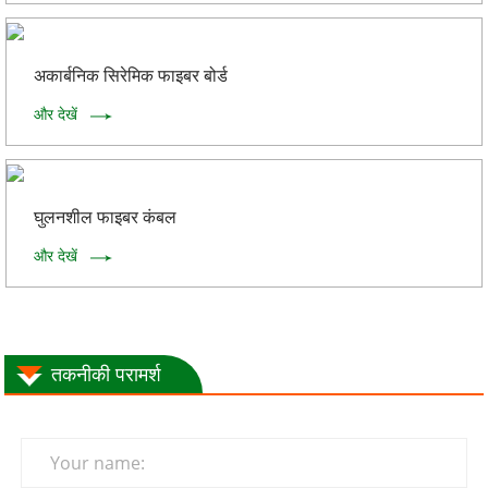
अकार्बनिक सिरेमिक फाइबर बोर्ड
और देखें
घुलनशील फाइबर कंबल
और देखें
तकनीकी परामर्श