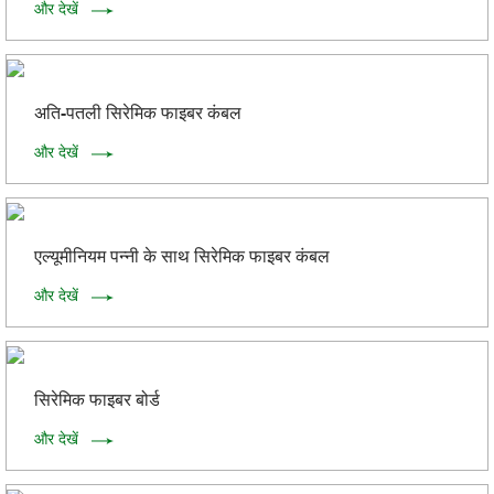
और देखें
अति-पतली सिरेमिक फाइबर कंबल
और देखें
एल्यूमीनियम पन्नी के साथ सिरेमिक फाइबर कंबल
और देखें
सिरेमिक फाइबर बोर्ड
और देखें