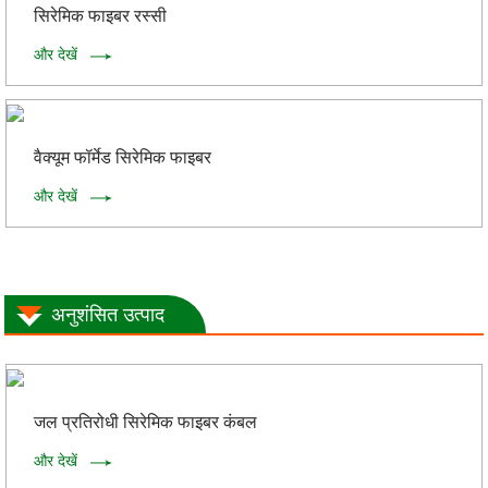
सिरेमिक फाइबर रस्सी
और देखें
वैक्यूम फॉर्मेड सिरेमिक फाइबर
और देखें
अनुशंसित उत्पाद
जल प्रतिरोधी सिरेमिक फाइबर कंबल
और देखें