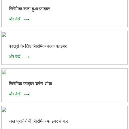
सिरेमिक कटा हुआ फाइबर
और देखें
वस्त्रों के लिए सिरेमिक बल्क फाइबर
और देखें
सिरेमिक फाइबर घर्षण थोक
और देखें
जल प्रतिरोधी सिरेमिक फाइबर कंबल