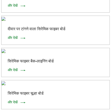
और देखें
दीवार पर टांगने वाला सिरेमिक फाइबर बोर्ड
और देखें
सिरेमिक फाइबर बैक-लाइनिंग बोर्ड
और देखें
सिरेमिक फाइबर चूल्हा बोर्ड
और देखें