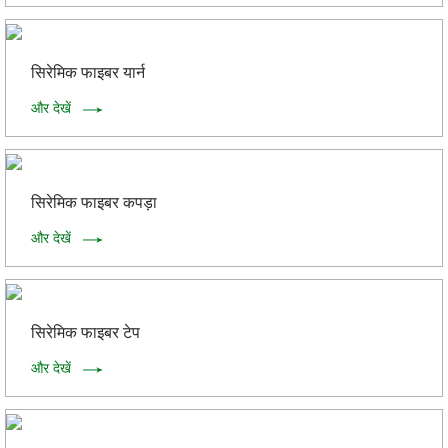
सिरेमिक फाइबर यार्न
और देखें
सिरेमिक फाइबर कपड़ा
और देखें
सिरेमिक फाइबर टेप
और देखें