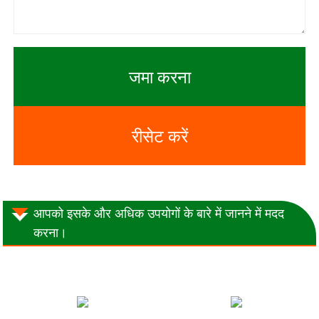
जमा करना
रीसेट करें
आपको इसके और अधिक उपयोगों के बारे में जानने में मदद
करना।