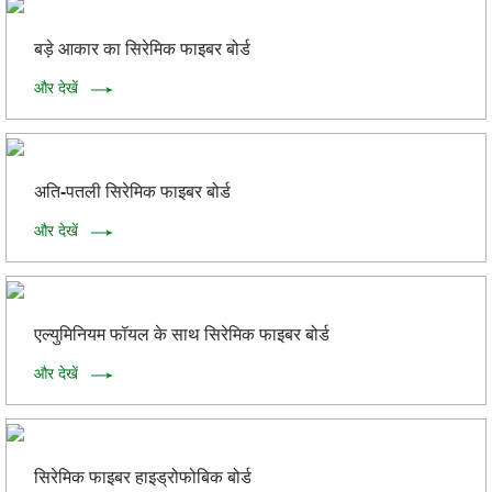
बड़े आकार का सिरेमिक फाइबर बोर्ड
और देखें
अति-पतली सिरेमिक फाइबर बोर्ड
और देखें
एल्युमिनियम फॉयल के साथ सिरेमिक फाइबर बोर्ड
और देखें
सिरेमिक फाइबर हाइड्रोफोबिक बोर्ड