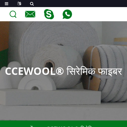
CCEWOOL® सिरेमिक फाइबर