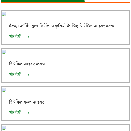
वैक्यूम फॉर्मिंग द्वारा निर्मित आकृतियों के लिए सिरेमिक फाइबर बल्क
और देखें
सिरेमिक फाइबर कंबल
और देखें
सिरेमिक बल्क फाइबर
और देखें