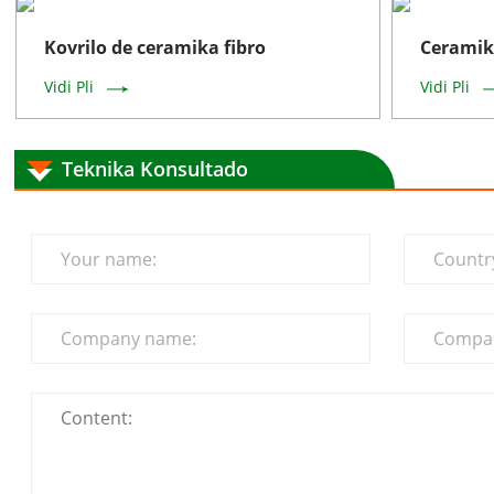
Kovrilo de ceramika fibro
Ceramik
Vidi Pli
Vidi Pli
Teknika Konsultado