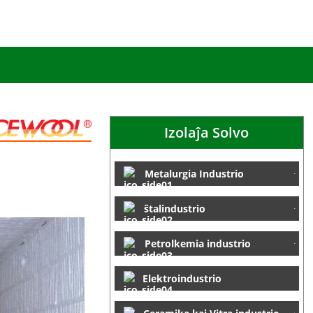
Izolaĵa Solvo
Metalurgia Industrio
ŝtalindustrio
Petrolkemia industrio
Elektroindustrio