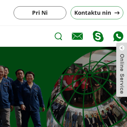
Pri Ni
Kontaktu nin