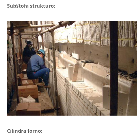
Subŝtofa strukturo:
Cilindra forno: