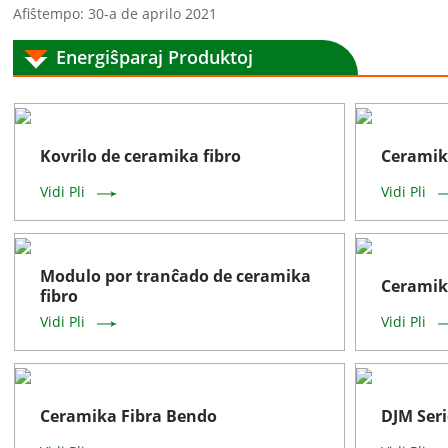
Afiŝtempo: 30-a de aprilo 2021
Energiŝparaj Produktoj
Kovrilo de ceramika fibro
Ceramik
Vidi Pli
Vidi Pli
Modulo por tranĉado de ceramika
Ceramik
fibro
Vidi Pli
Vidi Pli
Ceramika Fibra Bendo
DJM Seri