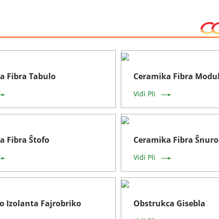
a Fibra Tabulo
Ceramika Fibra Modu
Vidi Pli
a Fibra Ŝtofo
Ceramika Fibra Ŝnuro
Vidi Pli
o Izolanta Fajrobriko
Obstrukca Gisebla