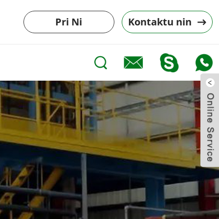
Pri Ni
Kontaktu nin