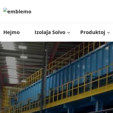
Hejmo
Izolaĵa Solvo
Produktoj