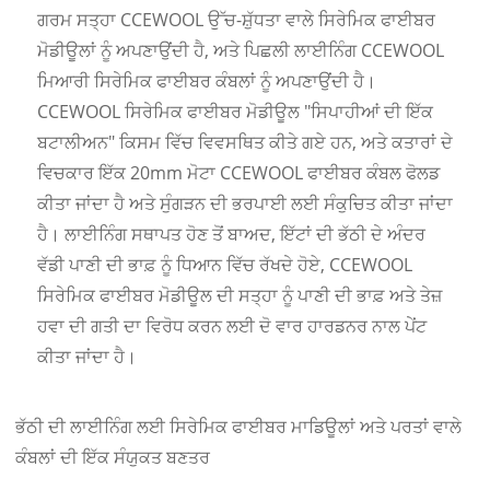
ਗਰਮ ਸਤ੍ਹਾ CCEWOOL ਉੱਚ-ਸ਼ੁੱਧਤਾ ਵਾਲੇ ਸਿਰੇਮਿਕ ਫਾਈਬਰ
ਮੋਡੀਊਲਾਂ ਨੂੰ ਅਪਣਾਉਂਦੀ ਹੈ, ਅਤੇ ਪਿਛਲੀ ਲਾਈਨਿੰਗ CCEWOOL
ਮਿਆਰੀ ਸਿਰੇਮਿਕ ਫਾਈਬਰ ਕੰਬਲਾਂ ਨੂੰ ਅਪਣਾਉਂਦੀ ਹੈ।
CCEWOOL ਸਿਰੇਮਿਕ ਫਾਈਬਰ ਮੋਡੀਊਲ "ਸਿਪਾਹੀਆਂ ਦੀ ਇੱਕ
ਬਟਾਲੀਅਨ" ਕਿਸਮ ਵਿੱਚ ਵਿਵਸਥਿਤ ਕੀਤੇ ਗਏ ਹਨ, ਅਤੇ ਕਤਾਰਾਂ ਦੇ
ਵਿਚਕਾਰ ਇੱਕ 20mm ਮੋਟਾ CCEWOOL ਫਾਈਬਰ ਕੰਬਲ ਫੋਲਡ
ਕੀਤਾ ਜਾਂਦਾ ਹੈ ਅਤੇ ਸੁੰਗੜਨ ਦੀ ਭਰਪਾਈ ਲਈ ਸੰਕੁਚਿਤ ਕੀਤਾ ਜਾਂਦਾ
ਹੈ। ਲਾਈਨਿੰਗ ਸਥਾਪਤ ਹੋਣ ਤੋਂ ਬਾਅਦ, ਇੱਟਾਂ ਦੀ ਭੱਠੀ ਦੇ ਅੰਦਰ
ਵੱਡੀ ਪਾਣੀ ਦੀ ਭਾਫ਼ ਨੂੰ ਧਿਆਨ ਵਿੱਚ ਰੱਖਦੇ ਹੋਏ, CCEWOOL
ਸਿਰੇਮਿਕ ਫਾਈਬਰ ਮੋਡੀਊਲ ਦੀ ਸਤ੍ਹਾ ਨੂੰ ਪਾਣੀ ਦੀ ਭਾਫ਼ ਅਤੇ ਤੇਜ਼
ਹਵਾ ਦੀ ਗਤੀ ਦਾ ਵਿਰੋਧ ਕਰਨ ਲਈ ਦੋ ਵਾਰ ਹਾਰਡਨਰ ਨਾਲ ਪੇਂਟ
ਕੀਤਾ ਜਾਂਦਾ ਹੈ।
ਭੱਠੀ ਦੀ ਲਾਈਨਿੰਗ ਲਈ ਸਿਰੇਮਿਕ ਫਾਈਬਰ ਮਾਡਿਊਲਾਂ ਅਤੇ ਪਰਤਾਂ ਵਾਲੇ
ਕੰਬਲਾਂ ਦੀ ਇੱਕ ਸੰਯੁਕਤ ਬਣਤਰ