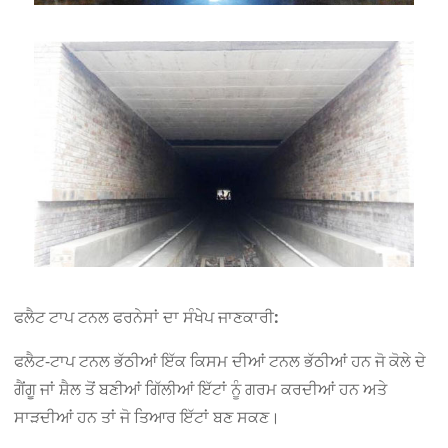
ਫਲੈਟ ਟਾਪ ਟਨਲ ਫਰਨੇਸਾਂ ਦਾ ਸੰਖੇਪ ਜਾਣਕਾਰੀ:
ਫਲੈਟ-ਟਾਪ ਟਨਲ ਭੱਠੀਆਂ ਇੱਕ ਕਿਸਮ ਦੀਆਂ ਟਨਲ ਭੱਠੀਆਂ ਹਨ ਜੋ ਕੋਲੇ ਦੇ
ਗੈਂਗੂ ਜਾਂ ਸ਼ੈਲ ਤੋਂ ਬਣੀਆਂ ਗਿੱਲੀਆਂ ਇੱਟਾਂ ਨੂੰ ਗਰਮ ਕਰਦੀਆਂ ਹਨ ਅਤੇ
ਸਾੜਦੀਆਂ ਹਨ ਤਾਂ ਜੋ ਤਿਆਰ ਇੱਟਾਂ ਬਣ ਸਕਣ।