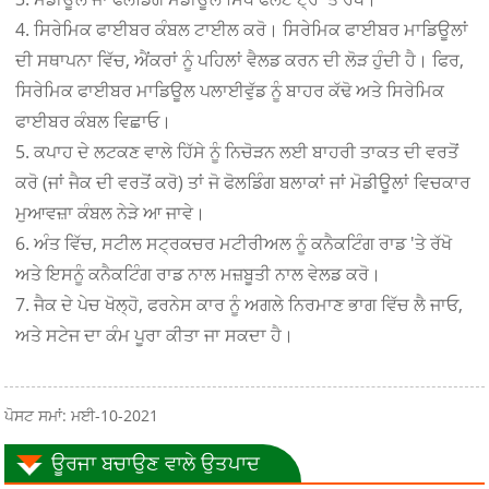
4. ਸਿਰੇਮਿਕ ਫਾਈਬਰ ਕੰਬਲ ਟਾਈਲ ਕਰੋ। ਸਿਰੇਮਿਕ ਫਾਈਬਰ ਮਾਡਿਊਲਾਂ
ਦੀ ਸਥਾਪਨਾ ਵਿੱਚ, ਐਂਕਰਾਂ ਨੂੰ ਪਹਿਲਾਂ ਵੈਲਡ ਕਰਨ ਦੀ ਲੋੜ ਹੁੰਦੀ ਹੈ। ਫਿਰ,
ਸਿਰੇਮਿਕ ਫਾਈਬਰ ਮਾਡਿਊਲ ਪਲਾਈਵੁੱਡ ਨੂੰ ਬਾਹਰ ਕੱਢੋ ਅਤੇ ਸਿਰੇਮਿਕ
ਫਾਈਬਰ ਕੰਬਲ ਵਿਛਾਓ।
5. ਕਪਾਹ ਦੇ ਲਟਕਣ ਵਾਲੇ ਹਿੱਸੇ ਨੂੰ ਨਿਚੋੜਨ ਲਈ ਬਾਹਰੀ ਤਾਕਤ ਦੀ ਵਰਤੋਂ
ਕਰੋ (ਜਾਂ ਜੈਕ ਦੀ ਵਰਤੋਂ ਕਰੋ) ਤਾਂ ਜੋ ਫੋਲਡਿੰਗ ਬਲਾਕਾਂ ਜਾਂ ਮੋਡੀਊਲਾਂ ਵਿਚਕਾਰ
ਮੁਆਵਜ਼ਾ ਕੰਬਲ ਨੇੜੇ ਆ ਜਾਵੇ।
6. ਅੰਤ ਵਿੱਚ, ਸਟੀਲ ਸਟ੍ਰਕਚਰ ਮਟੀਰੀਅਲ ਨੂੰ ਕਨੈਕਟਿੰਗ ਰਾਡ 'ਤੇ ਰੱਖੋ
ਅਤੇ ਇਸਨੂੰ ਕਨੈਕਟਿੰਗ ਰਾਡ ਨਾਲ ਮਜ਼ਬੂਤੀ ਨਾਲ ਵੇਲਡ ਕਰੋ।
7. ਜੈਕ ਦੇ ਪੇਚ ਖੋਲ੍ਹੋ, ਫਰਨੇਸ ਕਾਰ ਨੂੰ ਅਗਲੇ ਨਿਰਮਾਣ ਭਾਗ ਵਿੱਚ ਲੈ ਜਾਓ,
ਅਤੇ ਸਟੇਜ ਦਾ ਕੰਮ ਪੂਰਾ ਕੀਤਾ ਜਾ ਸਕਦਾ ਹੈ।
ਪੋਸਟ ਸਮਾਂ: ਮਈ-10-2021
ਊਰਜਾ ਬਚਾਉਣ ਵਾਲੇ ਉਤਪਾਦ