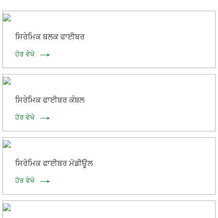
ਸਿਰੇਮਿਕ ਬਲਕ ਫਾਈਬਰ
ਹੋਰ ਵੇਖੋ
ਸਿਰੇਮਿਕ ਫਾਈਬਰ ਕੰਬਲ
ਹੋਰ ਵੇਖੋ
ਸਿਰੇਮਿਕ ਫਾਈਬਰ ਮੋਡੀਊਲ
ਹੋਰ ਵੇਖੋ