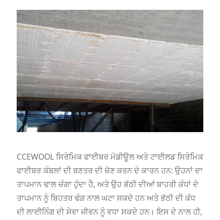
CCEWOOL ਸਿਰੇਮਿਕ ਫਾਈਬਰ ਮੋਡੀਊਲ ਅਤੇ ਟਾਈਲਡ ਸਿਰੇਮਿਕ
ਫਾਈਬਰ ਕੰਬਲਾਂ ਦੀ ਬਣਤਰ ਦੀ ਚੋਣ ਕਰਨ ਦੇ ਕਾਰਨ ਹਨ: ਉਹਨਾਂ ਦਾ
ਤਾਪਮਾਨ ਢਾਲ ਚੰਗਾ ਹੁੰਦਾ ਹੈ, ਅਤੇ ਉਹ ਭੱਠੀ ਦੀਆਂ ਬਾਹਰੀ ਕੰਧਾਂ ਦੇ
ਤਾਪਮਾਨ ਨੂੰ ਬਿਹਤਰ ਢੰਗ ਨਾਲ ਘਟਾ ਸਕਦੇ ਹਨ ਅਤੇ ਭੱਠੀ ਦੀ ਕੰਧ
ਦੀ ਲਾਈਨਿੰਗ ਦੀ ਸੇਵਾ ਜੀਵਨ ਨੂੰ ਵਧਾ ਸਕਦੇ ਹਨ। ਇਸ ਦੇ ਨਾਲ ਹੀ,