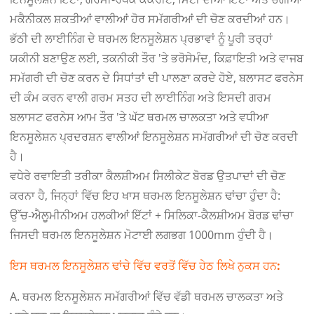
ਮਕੈਨੀਕਲ ਸ਼ਕਤੀਆਂ ਵਾਲੀਆਂ ਹੋਰ ਸਮੱਗਰੀਆਂ ਦੀ ਚੋਣ ਕਰਦੀਆਂ ਹਨ।
ਭੱਠੀ ਦੀ ਲਾਈਨਿੰਗ ਦੇ ਥਰਮਲ ਇਨਸੂਲੇਸ਼ਨ ਪ੍ਰਭਾਵਾਂ ਨੂੰ ਪੂਰੀ ਤਰ੍ਹਾਂ
ਯਕੀਨੀ ਬਣਾਉਣ ਲਈ, ਤਕਨੀਕੀ ਤੌਰ 'ਤੇ ਭਰੋਸੇਮੰਦ, ਕਿਫ਼ਾਇਤੀ ਅਤੇ ਵਾਜਬ
ਸਮੱਗਰੀ ਦੀ ਚੋਣ ਕਰਨ ਦੇ ਸਿਧਾਂਤਾਂ ਦੀ ਪਾਲਣਾ ਕਰਦੇ ਹੋਏ, ਬਲਾਸਟ ਫਰਨੇਸ
ਦੀ ਕੰਮ ਕਰਨ ਵਾਲੀ ਗਰਮ ਸਤਹ ਦੀ ਲਾਈਨਿੰਗ ਅਤੇ ਇਸਦੀ ਗਰਮ
ਬਲਾਸਟ ਫਰਨੇਸ ਆਮ ਤੌਰ 'ਤੇ ਘੱਟ ਥਰਮਲ ਚਾਲਕਤਾ ਅਤੇ ਵਧੀਆ
ਇਨਸੂਲੇਸ਼ਨ ਪ੍ਰਦਰਸ਼ਨ ਵਾਲੀਆਂ ਇਨਸੂਲੇਸ਼ਨ ਸਮੱਗਰੀਆਂ ਦੀ ਚੋਣ ਕਰਦੀ
ਹੈ।
ਵਧੇਰੇ ਰਵਾਇਤੀ ਤਰੀਕਾ ਕੈਲਸ਼ੀਅਮ ਸਿਲੀਕੇਟ ਬੋਰਡ ਉਤਪਾਦਾਂ ਦੀ ਚੋਣ
ਕਰਨਾ ਹੈ, ਜਿਨ੍ਹਾਂ ਵਿੱਚ ਇਹ ਖਾਸ ਥਰਮਲ ਇਨਸੂਲੇਸ਼ਨ ਢਾਂਚਾ ਹੁੰਦਾ ਹੈ:
ਉੱਚ-ਐਲੂਮੀਨੀਅਮ ਹਲਕੀਆਂ ਇੱਟਾਂ + ਸਿਲਿਕਾ-ਕੈਲਸ਼ੀਅਮ ਬੋਰਡ ਢਾਂਚਾ
ਜਿਸਦੀ ਥਰਮਲ ਇਨਸੂਲੇਸ਼ਨ ਮੋਟਾਈ ਲਗਭਗ 1000mm ਹੁੰਦੀ ਹੈ।
ਇਸ ਥਰਮਲ ਇਨਸੂਲੇਸ਼ਨ ਢਾਂਚੇ ਵਿੱਚ ਵਰਤੋਂ ਵਿੱਚ ਹੇਠ ਲਿਖੇ ਨੁਕਸ ਹਨ:
A. ਥਰਮਲ ਇਨਸੂਲੇਸ਼ਨ ਸਮੱਗਰੀਆਂ ਵਿੱਚ ਵੱਡੀ ਥਰਮਲ ਚਾਲਕਤਾ ਅਤੇ