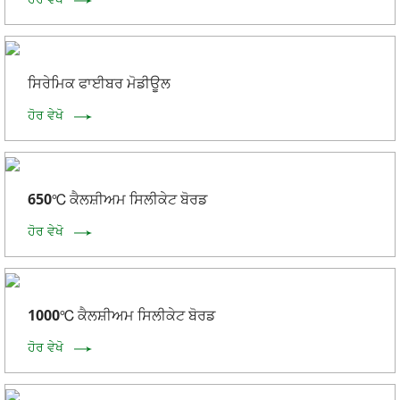
ਸਿਰੇਮਿਕ ਫਾਈਬਰ ਮੋਡੀਊਲ
ਹੋਰ ਵੇਖੋ
650℃ ਕੈਲਸ਼ੀਅਮ ਸਿਲੀਕੇਟ ਬੋਰਡ
ਹੋਰ ਵੇਖੋ
1000℃ ਕੈਲਸ਼ੀਅਮ ਸਿਲੀਕੇਟ ਬੋਰਡ
ਹੋਰ ਵੇਖੋ