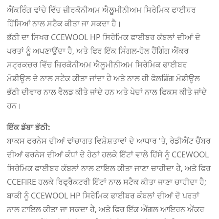
ਐਂਕਰਿੰਗ ਢਾਂਚੇ ਵਿੱਚ ਜ਼ੀਰਕੋਨੀਅਮ ਐਲੂਮੀਨੀਅਮ ਸਿਰੇਮਿਕ ਫਾਈਬਰ
ਹਿੱਸਿਆਂ ਨਾਲ ਸਟੈਕ ਕੀਤਾ ਜਾ ਸਕਦਾ ਹੈ।
ਭੱਠੀ ਦਾ ਸਿਖਰ CCEWOOL HP ਸਿਰੇਮਿਕ ਫਾਈਬਰ ਕੰਬਲਾਂ ਦੀਆਂ ਦੋ
ਪਰਤਾਂ ਨੂੰ ਅਪਣਾਉਂਦਾ ਹੈ, ਅਤੇ ਫਿਰ ਇੱਕ ਸਿੰਗਲ-ਹੋਲ ਹੈਂਗਿੰਗ ਐਂਕਰ
ਸਟ੍ਰਕਚਰ ਵਿੱਚ ਜ਼ਿਰਕੋਨੀਅਮ ਐਲੂਮੀਨੀਅਮ ਸਿਰੇਮਿਕ ਫਾਈਬਰ
ਮੋਡੀਊਲ ਦੇ ਨਾਲ ਸਟੈਕ ਕੀਤਾ ਜਾਂਦਾ ਹੈ ਅਤੇ ਨਾਲ ਹੀ ਫੋਲਡਿੰਗ ਮੋਡੀਊਲ
ਭੱਠੀ ਦੀਵਾਰ ਨਾਲ ਵੈਲਡ ਕੀਤੇ ਜਾਂਦੇ ਹਨ ਅਤੇ ਪੇਚਾਂ ਨਾਲ ਫਿਕਸ ਕੀਤੇ ਜਾਂਦੇ
ਹਨ।
ਇੱਕ ਡੱਬਾ ਭੱਠੀ:
ਬਾਕਸ ਫਰਨੇਸ ਦੀਆਂ ਢਾਂਚਾਗਤ ਵਿਸ਼ੇਸ਼ਤਾਵਾਂ ਦੇ ਆਧਾਰ 'ਤੇ, ਰੇਡੀਐਂਟ ਚੈਂਬਰ
ਦੀਆਂ ਫਰਨੇਸ ਦੀਆਂ ਕੰਧਾਂ ਦੇ ਹੇਠਾਂ ਹਲਕੇ ਇੱਟਾਂ ਵਾਲੇ ਹਿੱਸੇ ਨੂੰ CCEWOOL
ਸਿਰੇਮਿਕ ਫਾਈਬਰ ਕੰਬਲਾਂ ਨਾਲ ਟਾਇਲ ਕੀਤਾ ਜਾਣਾ ਚਾਹੀਦਾ ਹੈ, ਅਤੇ ਫਿਰ
CCEFIRE ਹਲਕੇ ਰਿਫ੍ਰੈਕਟਰੀ ਇੱਟਾਂ ਨਾਲ ਸਟੈਕ ਕੀਤਾ ਜਾਣਾ ਚਾਹੀਦਾ ਹੈ;
ਬਾਕੀ ਨੂੰ CCEWOOL HP ਸਿਰੇਮਿਕ ਫਾਈਬਰ ਕੰਬਲਾਂ ਦੀਆਂ ਦੋ ਪਰਤਾਂ
ਨਾਲ ਟਾਇਲ ਕੀਤਾ ਜਾ ਸਕਦਾ ਹੈ, ਅਤੇ ਫਿਰ ਇੱਕ ਐਂਗਲ ਆਇਰਨ ਐਂਕਰ