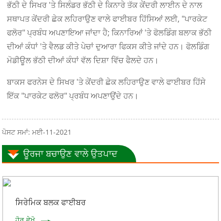
ਭੱਠੀ ਦੇ ਸਿਖਰ 'ਤੇ ਸਿਲੰਡਰ ਭੱਠੀ ਦੇ ਕਿਨਾਰੇ ਤੱਕ ਕੇਂਦਰੀ ਲਾਈਨ ਦੇ ਨਾਲ
ਸਥਾਪਤ ਕੇਂਦਰੀ ਛੇਕ ਲਹਿਰਾਉਣ ਵਾਲੇ ਫਾਈਬਰ ਹਿੱਸਿਆਂ ਲਈ, "ਪਾਰਕੇਟ
ਫਲੋਰ" ਪ੍ਰਬੰਧ ਅਪਣਾਇਆ ਜਾਂਦਾ ਹੈ; ਕਿਨਾਰਿਆਂ 'ਤੇ ਫੋਲਡਿੰਗ ਬਲਾਕ ਭੱਠੀ
ਦੀਆਂ ਕੰਧਾਂ 'ਤੇ ਵੈਲਡ ਕੀਤੇ ਪੇਚਾਂ ਦੁਆਰਾ ਫਿਕਸ ਕੀਤੇ ਜਾਂਦੇ ਹਨ। ਫੋਲਡਿੰਗ
ਮੋਡੀਊਲ ਭੱਠੀ ਦੀਆਂ ਕੰਧਾਂ ਵੱਲ ਦਿਸ਼ਾ ਵਿੱਚ ਫੈਲਦੇ ਹਨ।
ਬਾਕਸ ਫਰਨੇਸ ਦੇ ਸਿਖਰ 'ਤੇ ਕੇਂਦਰੀ ਛੇਕ ਲਹਿਰਾਉਣ ਵਾਲੇ ਫਾਈਬਰ ਹਿੱਸੇ
ਇੱਕ "ਪਾਰਕੇਟ ਫਲੋਰ" ਪ੍ਰਬੰਧ ਅਪਣਾਉਂਦੇ ਹਨ।
ਪੋਸਟ ਸਮਾਂ: ਮਈ-11-2021
ਊਰਜਾ ਬਚਾਉਣ ਵਾਲੇ ਉਤਪਾਦ
ਸਿਰੇਮਿਕ ਬਲਕ ਫਾਈਬਰ
ਹੋਰ ਵੇਖੋ