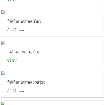
ਸਿਰੇਮਿਕ ਫਾਈਬਰ ਕੰਬਲ
ਹੋਰ ਵੇਖੋ
ਸਿਰੇਮਿਕ ਫਾਈਬਰ ਬੋਰਡ
ਹੋਰ ਵੇਖੋ
ਸਿਰੇਮਿਕ ਫਾਈਬਰ ਮੋਡੀਊਲ
ਹੋਰ ਵੇਖੋ