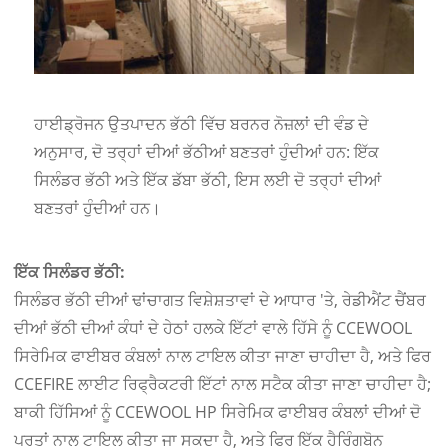
ਹਾਈਡ੍ਰੋਜਨ ਉਤਪਾਦਨ ਭੱਠੀ ਵਿੱਚ ਬਰਨਰ ਨੋਜ਼ਲਾਂ ਦੀ ਵੰਡ ਦੇ
ਅਨੁਸਾਰ, ਦੋ ਤਰ੍ਹਾਂ ਦੀਆਂ ਭੱਠੀਆਂ ਬਣਤਰਾਂ ਹੁੰਦੀਆਂ ਹਨ: ਇੱਕ
ਸਿਲੰਡਰ ਭੱਠੀ ਅਤੇ ਇੱਕ ਡੱਬਾ ਭੱਠੀ, ਇਸ ਲਈ ਦੋ ਤਰ੍ਹਾਂ ਦੀਆਂ
ਬਣਤਰਾਂ ਹੁੰਦੀਆਂ ਹਨ।
ਇੱਕ ਸਿਲੰਡਰ ਭੱਠੀ:
ਸਿਲੰਡਰ ਭੱਠੀ ਦੀਆਂ ਢਾਂਚਾਗਤ ਵਿਸ਼ੇਸ਼ਤਾਵਾਂ ਦੇ ਆਧਾਰ 'ਤੇ, ਰੇਡੀਐਂਟ ਚੈਂਬਰ
ਦੀਆਂ ਭੱਠੀ ਦੀਆਂ ਕੰਧਾਂ ਦੇ ਹੇਠਾਂ ਹਲਕੇ ਇੱਟਾਂ ਵਾਲੇ ਹਿੱਸੇ ਨੂੰ CCEWOOL
ਸਿਰੇਮਿਕ ਫਾਈਬਰ ਕੰਬਲਾਂ ਨਾਲ ਟਾਇਲ ਕੀਤਾ ਜਾਣਾ ਚਾਹੀਦਾ ਹੈ, ਅਤੇ ਫਿਰ
CCEFIRE ਲਾਈਟ ਰਿਫ੍ਰੈਕਟਰੀ ਇੱਟਾਂ ਨਾਲ ਸਟੈਕ ਕੀਤਾ ਜਾਣਾ ਚਾਹੀਦਾ ਹੈ;
ਬਾਕੀ ਹਿੱਸਿਆਂ ਨੂੰ CCEWOOL HP ਸਿਰੇਮਿਕ ਫਾਈਬਰ ਕੰਬਲਾਂ ਦੀਆਂ ਦੋ
ਪਰਤਾਂ ਨਾਲ ਟਾਇਲ ਕੀਤਾ ਜਾ ਸਕਦਾ ਹੈ, ਅਤੇ ਫਿਰ ਇੱਕ ਹੈਰਿੰਗਬੋਨ