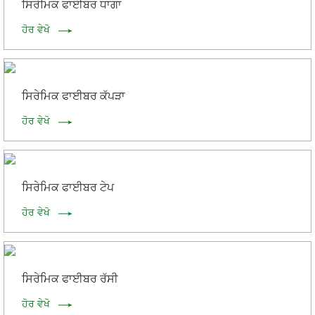
ਸਿਰੇਮਿਕ ਫਾਈਬਰ ਧਾਗਾ
ਹੋਰ ਵੇਖੋ
ਸਿਰੇਮਿਕ ਫਾਈਬਰ ਕੱਪੜਾ
ਹੋਰ ਵੇਖੋ
ਸਿਰੇਮਿਕ ਫਾਈਬਰ ਟੇਪ
ਹੋਰ ਵੇਖੋ
ਸਿਰੇਮਿਕ ਫਾਈਬਰ ਰੱਸੀ
ਹੋਰ ਵੇਖੋ