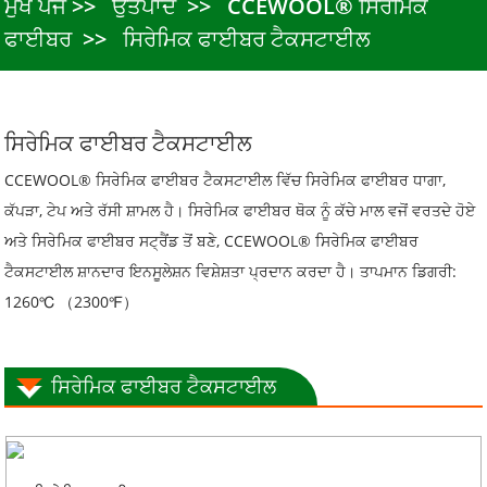
ਮੁੱਖ ਪੇਜ
ਉਤਪਾਦ
CCEWOOL® ਸਿਰੇਮਿਕ
ਫਾਈਬਰ
ਸਿਰੇਮਿਕ ਫਾਈਬਰ ਟੈਕਸਟਾਈਲ
ਸਿਰੇਮਿਕ ਫਾਈਬਰ ਟੈਕਸਟਾਈਲ
CCEWOOL® ਸਿਰੇਮਿਕ ਫਾਈਬਰ ਟੈਕਸਟਾਈਲ ਵਿੱਚ ਸਿਰੇਮਿਕ ਫਾਈਬਰ ਧਾਗਾ,
ਕੱਪੜਾ, ਟੇਪ ਅਤੇ ਰੱਸੀ ਸ਼ਾਮਲ ਹੈ। ਸਿਰੇਮਿਕ ਫਾਈਬਰ ਥੋਕ ਨੂੰ ਕੱਚੇ ਮਾਲ ਵਜੋਂ ਵਰਤਦੇ ਹੋਏ
ਅਤੇ ਸਿਰੇਮਿਕ ਫਾਈਬਰ ਸਟ੍ਰੈਂਡ ਤੋਂ ਬਣੇ, CCEWOOL® ਸਿਰੇਮਿਕ ਫਾਈਬਰ
ਟੈਕਸਟਾਈਲ ਸ਼ਾਨਦਾਰ ਇਨਸੂਲੇਸ਼ਨ ਵਿਸ਼ੇਸ਼ਤਾ ਪ੍ਰਦਾਨ ਕਰਦਾ ਹੈ। ਤਾਪਮਾਨ ਡਿਗਰੀ:
1260℃ （2300℉）
ਸਿਰੇਮਿਕ ਫਾਈਬਰ ਟੈਕਸਟਾਈਲ