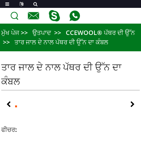
ਮੁੱਖ ਪੇਜ
ਉਤਪਾਦ
CCEWOOL® ਪੱਥਰ ਦੀ ਉੱਨ
ਤਾਰ ਜਾਲ ਦੇ ਨਾਲ ਪੱਥਰ ਦੀ ਉੱਨ ਦਾ ਕੰਬਲ
ਤਾਰ ਜਾਲ ਦੇ ਨਾਲ ਪੱਥਰ ਦੀ ਉੱਨ ਦਾ
ਕੰਬਲ
ਫੀਚਰ: