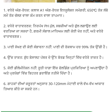
1. ਵਧੇਰੇ ਅੱਗ-ਰੋਧਕ: ਕਲਾਸ A1 ਅੱਗ-ਰੋਧਕ ਇਨਸੂਲੇਸ਼ਨ ਸਮੱਗਰੀ, 650℃ ਤੱਕ ਲੰਬੇ
ਸਮੇਂ ਤੱਕ ਚੱਲਣ ਵਾਲਾ ਕੰਮ ਕਰਨ ਵਾਲਾ ਤਾਪਮਾਨ।
2. ਵਧੇਰੇ ਵਾਤਾਵਰਣਕ: ਨਿਰਪੱਖ PH ਮੁੱਲ, ਸਬਜ਼ੀਆਂ ਅਤੇ ਫੁੱਲ ਲਗਾਉਣ ਲਈ
ਵਰਤਿਆ ਜਾ ਸਕਦਾ ਹੈ, ਗਰਮੀ ਸੰਭਾਲ ਮਾਧਿਅਮ ਲਈ ਕੋਈ ਖੋਰ ਨਹੀਂ, ਅਤੇ ਵਧੇਰੇ
ਵਾਤਾਵਰਣਕ।
3. ਪਾਣੀ ਸੋਖਣ ਦੀ ਕੋਈ ਸੰਭਾਵਨਾ ਨਹੀਂ: ਪਾਣੀ ਦੀ ਰੋਕਥਾਮ ਦਰ 99% ਤੱਕ ਉੱਚੀ ਹੈ।
4. ਉੱਚ ਤਾਕਤ: ਸ਼ੁੱਧ ਬੇਸਾਲਟ ਪੱਥਰ ਦੇ ਉੱਨ ਬੋਰਡ ਜਿਨ੍ਹਾਂ ਵਿੱਚ ਵਧੇਰੇ ਤਾਕਤ ਹੈ।
5. ਕੋਈ ਡੀਲੇਮੀਨੇਸ਼ਨ ਨਹੀਂ: ਸੂਤੀ ਧਾਗਾ ਇੱਕ ਫੋਲਡਿੰਗ ਪ੍ਰਕਿਰਿਆ ਨੂੰ ਅਪਣਾਉਂਦਾ ਹੈ
ਅਤੇ ਪ੍ਰਯੋਗਾਂ ਵਿੱਚ ਬਿਹਤਰ ਡਰਾਇੰਗ ਨਤੀਜੇ ਦਿੰਦਾ ਹੈ।
6. ਗਾਹਕਾਂ ਦੀਆਂ ਜ਼ਰੂਰਤਾਂ ਅਨੁਸਾਰ 30-120mm ਮੋਟਾਈ ਵਾਲੇ ਵੱਖ-ਵੱਖ ਆਕਾਰ
ਤਿਆਰ ਕੀਤੇ ਜਾ ਸਕਦੇ ਹਨ।