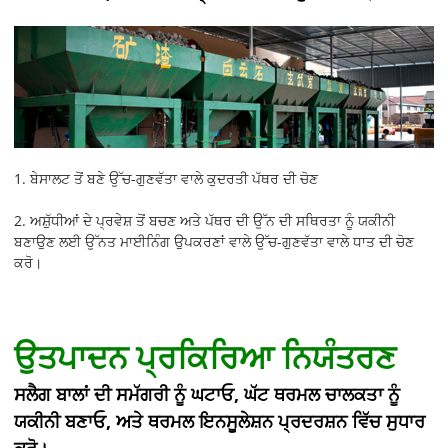
1. ਬੇਸਾਲਟ ਤੋਂ ਬਣੇ ਉੱਚ-ਗੁਣਵੱਤਾ ਵਾਲੇ ਕੁਦਰਤੀ ਪੱਥਰ ਦੀ ਚੋਣ
2. ਅਸ਼ੁੱਧੀਆਂ ਦੇ ਪ੍ਰਵੇਸ਼ ਤੋਂ ਬਚਣ ਅਤੇ ਪੱਥਰ ਦੀ ਉੱਨ ਦੀ ਸਥਿਰਤਾ ਨੂੰ ਯਕੀਨੀ
ਬਣਾਉਣ ਲਈ ਉੱਨਤ ਮਾਈਨਿੰਗ ਉਪਕਰਣਾਂ ਵਾਲੇ ਉੱਚ-ਗੁਣਵੱਤਾ ਵਾਲੇ ਧਾਤ ਦੀ ਚੋਣ
ਕਰੋ।
ਉਤਪਾਦਨ ਪ੍ਰਕਿਰਿਆ ਨਿਯੰਤਰਣ
ਸਲੈਗ ਬਾਲਾਂ ਦੀ ਸਮੱਗਰੀ ਨੂੰ ਘਟਾਓ, ਘੱਟ ਥਰਮਲ ਚਾਲਕਤਾ ਨੂੰ
ਯਕੀਨੀ ਬਣਾਓ, ਅਤੇ ਥਰਮਲ ਇਨਸੂਲੇਸ਼ਨ ਪ੍ਰਦਰਸ਼ਨ ਵਿੱਚ ਸੁਧਾਰ