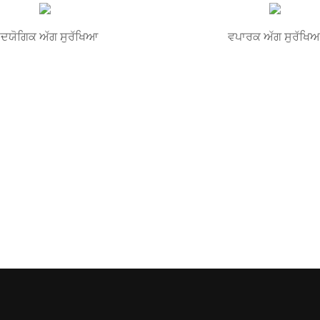
ਦਯੋਗਿਕ ਅੱਗ ਸੁਰੱਖਿਆ
ਵਪਾਰਕ ਅੱਗ ਸੁਰੱਖਿ