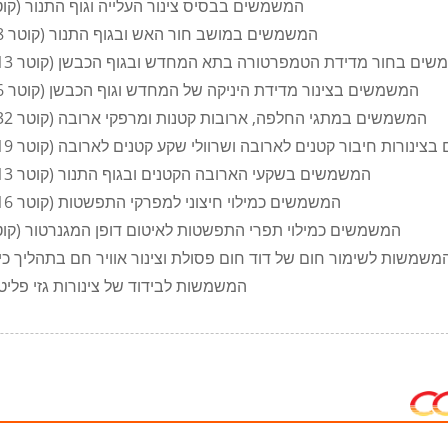
9. חבלי סיבי קרמיקה זירקוניום-אלומיניום CCEWOOL (קוטר 25 מ"מ) המשמשים בבסיס צינור העלייה וגוף התנור
10. חבלי סיבי קרמיקה זירקוניום-אלומיניום של CCEWOOL (קוטר 8 מ"מ) המשמשים במושב חור האש ובגוף התנור
יבי קרמיקה זירקוניום-אלומיניום של CCEWOOL (קוטר 13 מ"מ) המשמשים בחור מדידת הטמפרטורה בתא המחדש ובגוף הכבשן
12. חבלי סיבי קרמיקה זירקוניום-אלומיניום של CCEWOOL (קוטר 6 מ"מ) המשמשים בצינור מדידת היניקה של המחדש וגוף הכבשן
13. חבלי סיבי קרמיקה זירקוניום-אלומיניום של CCEWOOL (קוטר 32 מ"מ) המשמשים במתגי החלפה, ארובות קטנות ומרפקי ארובה
ה זירקוניום-אלומיניום של CCEWOOL (קוטר 19 מ"מ) המשמשים בצינורות חיבור קטנים לארובה ושרוולי שקע קטנים לארובה
15. חבלי סיבי קרמיקה זירקוניום-אלומיניום של CCEWOOL (קוטר 13 מ"מ) המשמשים בשקעי הארובה הקטנים ובגוף התנור
16. חבלי סיבי קרמיקה זירקוניום-אלומיניום של CCEWOOL (קוטר 16 מ"מ) המשמשים כמילוי חיצוני למפרקי התפשטות
17. חבלי סיבי קרמיקה זירקוניום-אלומיניום CCEWOOL (קוטר 8 מ"מ) המשמשים כמילוי תפרי התפשטות לאיטום דופן המגנרטור
1. שמיכות סיבים קרמיים של CCEWOOL המשמשות לשימור חום של דוד חום פסולת וצינור אוויר חם ב
19. שמיכות סיבים קרמיים של CCEWOOL המשמשות לבידוד של צי