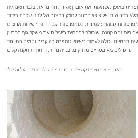
ו. גדלים גיאומטריים מדויקים, בנייה נוחה, חיתוך והתקנה קלים.
יישום מוצרי סיבים קרמיים בתנור קוקה קולה ובציוד הנלווה שלו