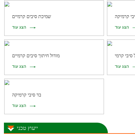
בי קרמיקה
שמיכת סיבים קרמיים
הצג עוד
הצג עוד
 סיבי קרמי
מודול חיתוך סיבים קרמיים
הצג עוד
הצג עוד
בד סיבי קרמיקה
הצג עוד
ייעוץ טכני