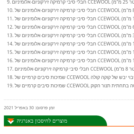
תהליך כיבוי יבש של קוקה קולה
נורות גזי פליטה בתחתית תנור הקוק
זמן פרסום: 30 באפריל 2021
מוצרים לחיסכון באנרגיה