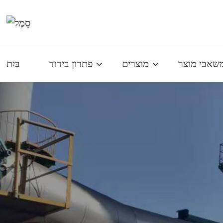
שאבי מוצר
מוצרים
פתרון בידוד
בַּיִת