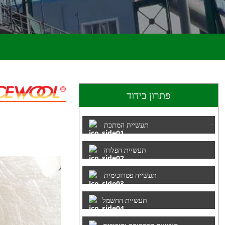
פתרון בידוד
תעשיית המתכת
תעשיית הפלדה
תעשייה פטרוכימית
תעשיית החשמל