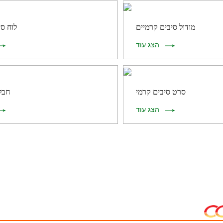
מודול סיבים קרמיים
לוח סי
הצג עוד
סרט סיבים קרמי
חבל
הצג עוד