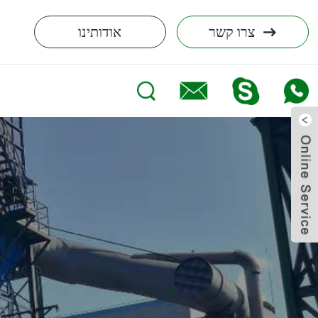
צרו קשר
אודותינו