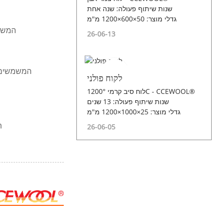
שנות שיתוף פעולה: שנה אחת
גדלי מוצר: 50×600×1200 מ"מ
11. חבלי ס
26-06-13
14. חבלי סיבי קרמיק
לקוח פולני
לוח סיב קרמי 1200°C - CCEWOOL®
שנות שיתוף פעולה: 13 שנים
גדלי מוצר: 25×1000×1200 מ"מ
8
26-06-05