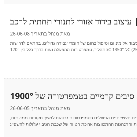
מאת מנהל בתאריך 26-06-08
בוד אלומיניום וטיפול בחום של חומרי עבודה גדולים. בהתאם לדרישות
מדוע יותר ויותר מהנדסי תנורים משתמשים בלוחות סיבים קרמיים בטמפרטורה של 1900°F
כגיבוי בידוד?
מאת מנהל בתאריך 26-06-05
ורים תעשייתיים הפועלים בטמפרטורות גבוהות למשך תקופות ממושכות,