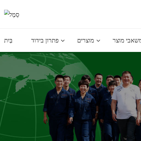
שאבי מוצר
מוצרים
פתרון בידוד
בַּיִת