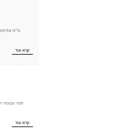
קרא עוד
תנור טבעתי ה
קרא עוד