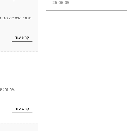
26-06-05
תנורי השרייה הם 
קרא עוד
קרא עוד