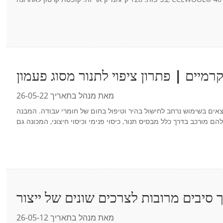
מאת מנהל בתאריך 26-05-22
צאים בשימוש נרחב לחישול בהיר וטיפול בחום של חומרי עבודה. המבנה
סיבים מרובות לצרכים שונים של ייצור |
CCEWOOL®
מאת מנהל בתאריך 26-05-12