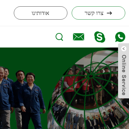
צרו קשר
אודותינו