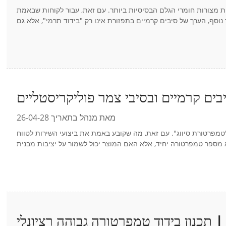
 מצורות חומרי הגלם הבסיסיות ביותר. עם זאת, עבור לקוחות שבאמת
מאת מנהל בתאריך 26-04-28
טמפרטורת סיווג". עם זאת, מה שקובע באמת את ביצועי השירות לטווח
| תכנון בידוד טמפרטורה גבוהה רציונלי