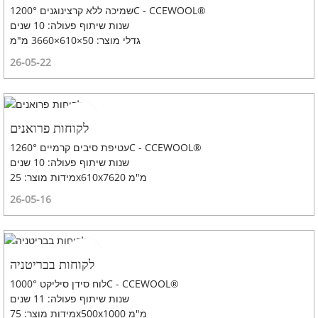
שמיכה ללא קרצינוגנים 1200°C - CCEWOOL®
שנות שיתוף פעולה: 10 שנים
גדלי מוצר: 50×610×3660 מ"מ
26-05-22
לקוחות פרואנים
עטיפת סיבים קרמיים 1260°C - CCEWOOL®
שנות שיתוף פעולה: 10 שנים
מידות מוצר: 25x610x7620 מ"מ
26-05-16
לקוחות בבריטניה
לוח סידן סיליקט 1000°C - CCEWOOL®
שנות שיתוף פעולה: 11 שנים
מידות מוצר: 75x500x1000 מ"מ