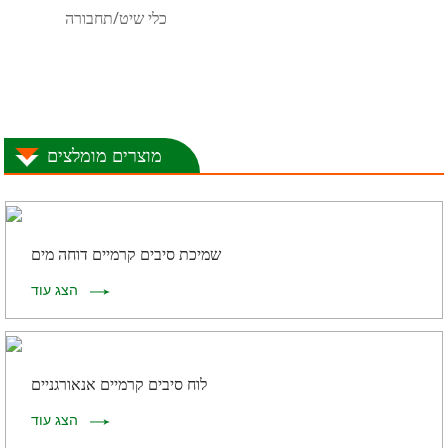
כלי שיט/תחבורה
מוצרים מומלצים
שמיכת סיבים קרמיים דוחה מים
הצג עוד
לוח סיבים קרמיים אנאורגניים
הצג עוד