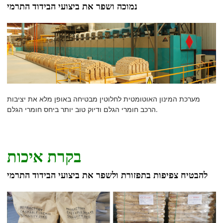
נמוכה ושפר את ביצועי הבידוד התרמי
מערכת המינון האוטומטית לחלוטין מבטיחה באופן מלא את יציבות
הרכב חומרי הגלם ודיוק טוב יותר ביחס חומרי הגלם.
בקרת איכות
להבטיח צפיפות בתפזורת ולשפר את ביצועי הבידוד התרמי