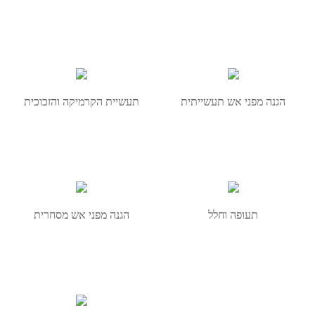
הגנה מפני אש תעשייתית
תעשיית הקרמיקה והזכוכית
תעופה וחלל
הגנה מפני אש מסחרית