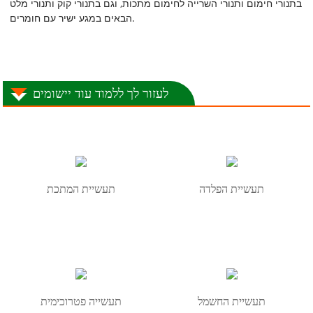
בתנורי חימום ותנורי השרייה לחימום מתכות, וגם בתנורי קוק ותנורי מלט
הבאים במגע ישיר עם חומרים.
לעזור לך ללמוד עוד יישומים
תעשיית הפלדה
תעשיית המתכת
תעשיית החשמל
תעשייה פטרוכימית