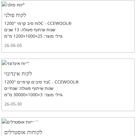
לקוח פולני
לוח סיב קרמי 1200°C - CCEWOOL®
שנות שיתוף פעולה: 13 שנים
גדלי מוצר: 25×1000×1200 מ"מ
26-06-05
לקוח אינדונזי
בד סיבים קרמיים 1200°C - CCEWOOL®
שנות שיתוף פעולה: שנתיים
גדלי מוצר: 3×1000×30000 מ"מ
26-05-30
לקוחות אוסטרלים