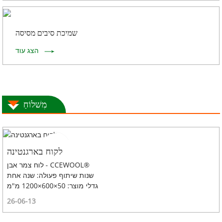
שמיכת סיבים מסיסה
הצג עוד
מִשׁלוֹחַ
לקוח בארגנטינה
לוח צמר אבן - CCEWOOL®
שנות שיתוף פעולה: שנה אחת
גדלי מוצר: 50×600×1200 מ"מ
26-06-13