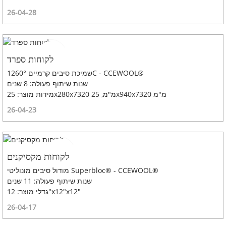
26-04-28
לקוחות ספרד
שמיכת סיבים קרמיים 1260°C - CCEWOOL®
שנות שיתוף פעולה: 8 שנים
מידות מוצר: 25x280x7320 מ"מ, 25x940x7320 מ"מ
26-04-23
לקוחות מקסיקנים
מודול סיבים מונוליטי Superbloc® - CCEWOOL®
שנות שיתוף פעולה: 11 שנים
גדלי מוצר: 12"x12"x12"
26-04-17