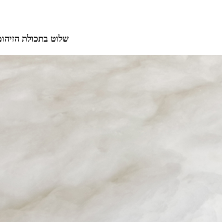
שלוט בתכולת הזיהו