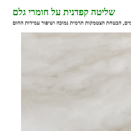
שליטה קפדנית על חומרי גלם
מים, הבטחת הצטמקות תרמית נמוכה ושיפור עמידות החום