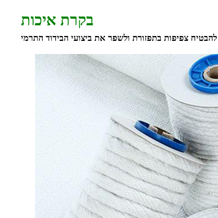
בקרת איכות
להבטיח צפיפות בתפזורת ולשפר את ביצועי הבידוד התרמי