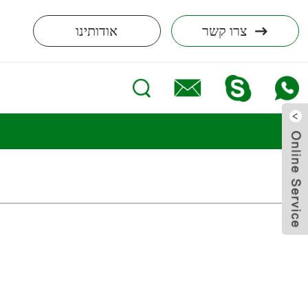
צרו קשר
אודותינו