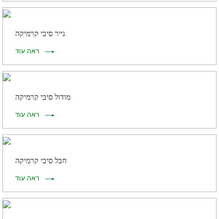
נייר סיבי קרמיקה
ראה עוד
מודול סיבי קרמיקה
ראה עוד
חבל סיבי קרמיקה
ראה עוד