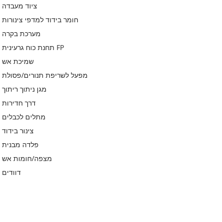
ציוד מעבדה
חומר בידוד למדפי צינורות
מערכת בקרה
תחנת כוח גרעינית FP
שמיכת אש
מפעל לשריפת תנורים/פסולת
מגן ניתוך ריתוך
דרך חדירות
מתלים לכבלים
צינור בידוד
פלדה מבנית
מצפה/חומות אש
דוודים