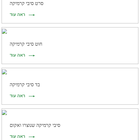
סרט סיבי קרמיקה
ראה עוד
חוט סיבי קרמיקה
ראה עוד
בד סיבי קרמיקה
ראה עוד
סיבי קרמיקה שנוצרו ואקום
ראה עוד