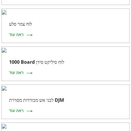
לוח צמר סלע
ראה עוד
1000 Board לוח סיליקט סידן
ראה עוד
לבני אש מבודדות מסדרת DJM
ראה עוד