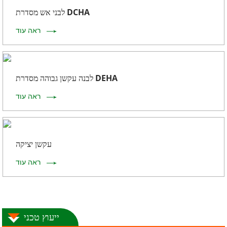
לבני אש מסדרת DCHA
ראה עוד
לבנה עקשן גבוהה מסדרת DEHA
ראה עוד
עקשן יציקה
ראה עוד
ייעוץ טכני