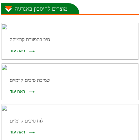
מוצרים לחיסכון באנרגיה
סיב בתפזורת קרמיקה
ראה עוד
שמיכת סיבים קרמיים
ראה עוד
לוח סיבים קרמיים
ראה עוד