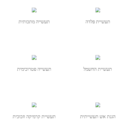
תעשיית פלדה
תעשייה מתכותית
תעשיית החשמל
תעשייה פטרוכימית
הגנת אש תעשייתית
תעשיית קרמיקה וזכוכית