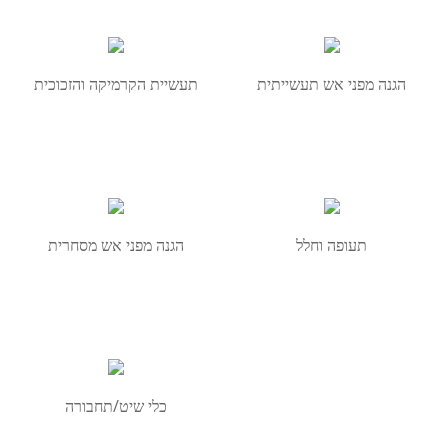
הגנה מפני אש תעשייתית
תעשיית הקרמיקה והזכוכית
תעופה וחלל
הגנה מפני אש מסחרית
כלי שיט/תחבורה