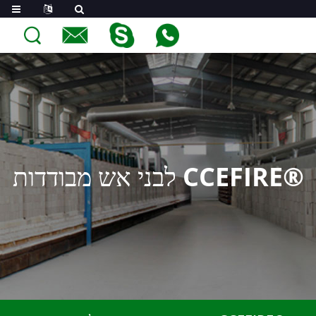
לבני אש מבודדות CCEFIRE®