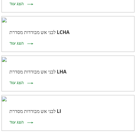
הצג עוד
לבני אש מבודדות מסדרת LCHA
הצג עוד
לבני אש מבודדות מסדרת LHA
הצג עוד
לבני אש מבודדות מסדרת LI
הצג עוד