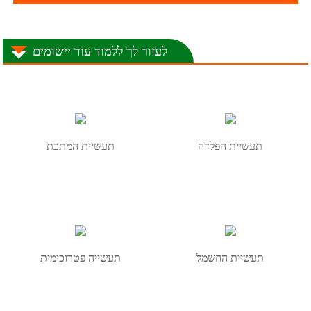
לעזור לך ללמוד עוד יישומים
תעשיית הפלדה
תעשיית המתכת
תעשיית החשמל
תעשייה פטרוכימית