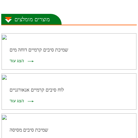
מוצרים מומלצים
שמיכת סיבים קרמיים דוחה מים
הצג עוד
לוח סיבים קרמיים אנאורגניים
הצג עוד
שמיכת סיבים מסיסה