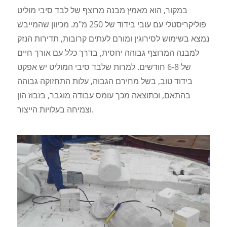
במקור, הוא מאמץ מבנה מרוצף של לבד סיבי מוליט
פוליקריסטלי עם עובי בידוד של 250 מ"מ. מכיוון שהמייבש
נמצא בשימוש לסירוגין ומורם לעתים קרובות, תדירות הנזק
למבנה המרוצף גבוהה יחסית, בדרך כלל עם אורך חיים
של 6-8 חודשים. למרות שלבד סיבי המוליט יש אפקט
בידוד טוב, בשל מחירם הגבוה, עלות התחזוקה גבוהה
בהתאם, וכתוצאה מכך עומס עבודה מוגבר, בזבוז הון
וצמיחה בעלויות הייצור.