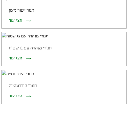
תנור ייצור מימן
הצג עוד
תנורי מנהרה עם גג שטוח
הצג עוד
תנורי הידרוגנציה
הצג עוד