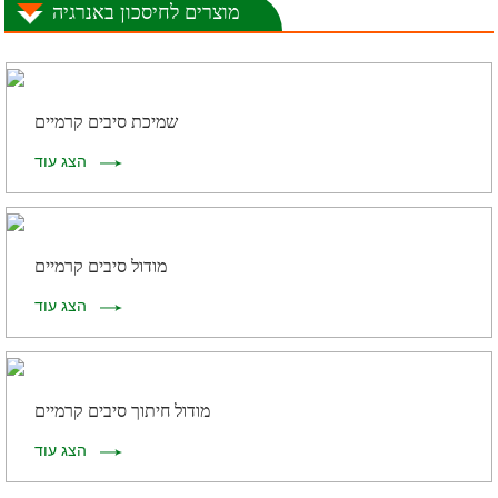
מוצרים לחיסכון באנרגיה
שמיכת סיבים קרמיים
הצג עוד
מודול סיבים קרמיים
הצג עוד
מודול חיתוך סיבים קרמיים
הצג עוד