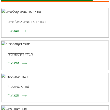
תנורי רפורמציה קטליטיים
הצג עוד
תנורי דקומפרסיה
הצג עוד
תנור אטמוספרי
הצג עוד