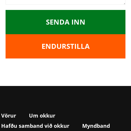
SENDA INN
ENDURSTILLA
Vörur
Um okkur
Hafðu samband við okkur
Myndband