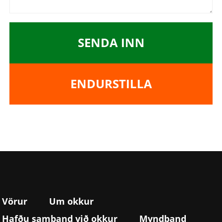
SENDA INN
ENDURSTILLA
Vörur
Um okkur
Hafðu samband við okkur
Myndband