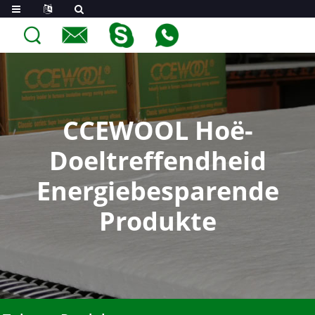
CCEWOOL Hoë-
Doeltreffendheid
Energiebesparende
Produkte