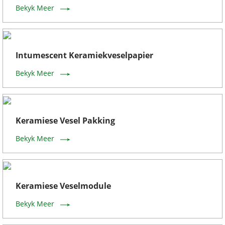
Bekyk Meer
Intumescent Keramiekveselpapier
Bekyk Meer
Keramiese Vesel Pakking
Bekyk Meer
Keramiese Veselmodule
Bekyk Meer