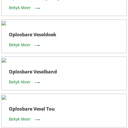
Bekyk Meer
Oplosbare Veseldoek
Bekyk Meer
Oplosbare Veselband
Bekyk Meer
Oplosbare Vesel Tou
Bekyk Meer