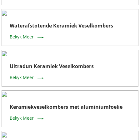
Waterafstotende Keramiek Veselkombers
Bekyk Meer
Ultradun Keramiek Veselkombers
Bekyk Meer
Keramiekveselkombers met aluminiumfoelie
Bekyk Meer