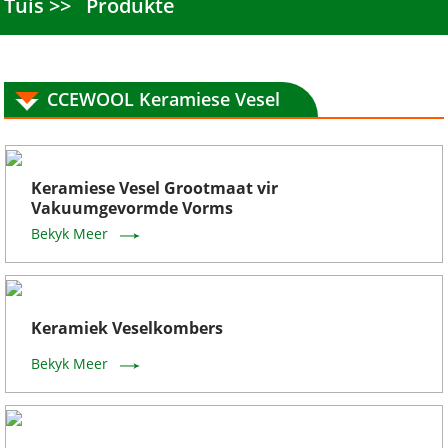
Tuis
Produkte
CCEWOOL Keramiese Vesel
Keramiese Vesel Grootmaat vir
Vakuumgevormde Vorms
Bekyk Meer
Keramiek Veselkombers
Bekyk Meer