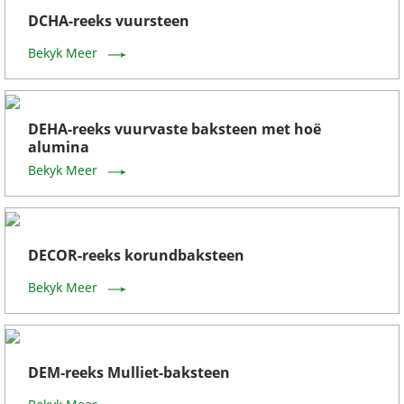
DCHA-reeks vuursteen
Bekyk Meer
DEHA-reeks vuurvaste baksteen met hoë
alumina
Bekyk Meer
DECOR-reeks korundbaksteen
Bekyk Meer
DEM-reeks Mulliet-baksteen