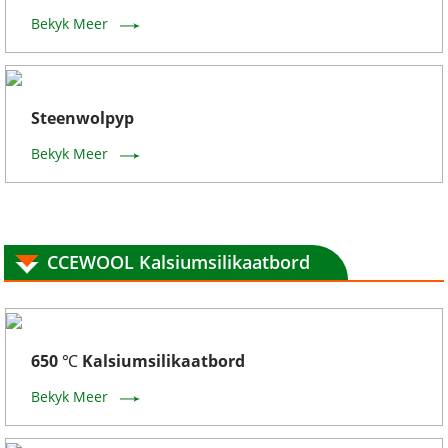
Bekyk Meer
Steenwolpyp
Bekyk Meer
CCEWOOL Kalsiumsilikaatbord
650 ℃ Kalsiumsilikaatbord
Bekyk Meer