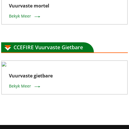
Vuurvaste mortel
Bekyk Meer
CCEFIRE Vuurvaste Gietbare
Vuurvaste gietbare
Bekyk Meer