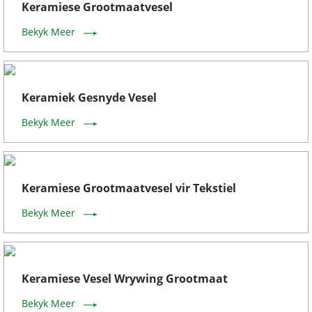
Keramiese Grootmaatvesel
Bekyk Meer
Keramiek Gesnyde Vesel
Bekyk Meer
Keramiese Grootmaatvesel vir Tekstiel
Bekyk Meer
Keramiese Vesel Wrywing Grootmaat
Bekyk Meer