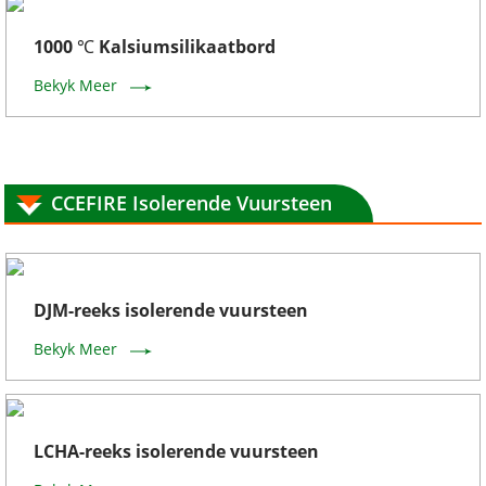
1000 ℃ Kalsiumsilikaatbord
Bekyk Meer
CCEFIRE Isolerende Vuursteen
DJM-reeks isolerende vuursteen
Bekyk Meer
LCHA-reeks isolerende vuursteen