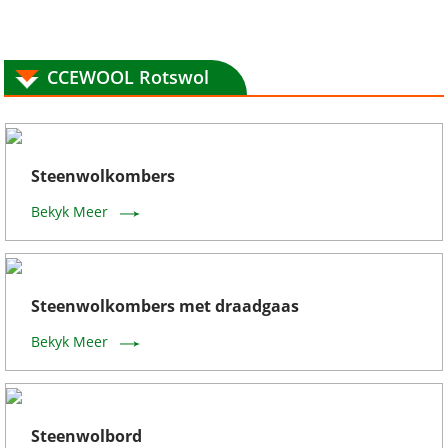
CCEWOOL Rotswol
Steenwolkombers
Bekyk Meer
Steenwolkombers met draadgaas
Bekyk Meer
Steenwolbord