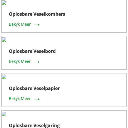
Oplosbare Veselkombers
Bekyk Meer
Oplosbare Veselbord
Bekyk Meer
Oplosbare Veselpapier
Bekyk Meer
Oplosbare Veselgaring