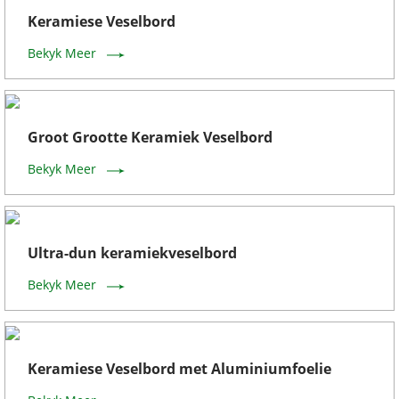
Keramiese Veselbord
Bekyk Meer
Groot Grootte Keramiek Veselbord
Bekyk Meer
Ultra-dun keramiekveselbord
Bekyk Meer
Keramiese Veselbord met Aluminiumfoelie