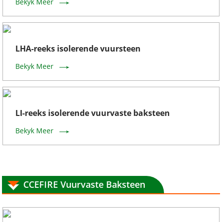
Bekyk Meer
LHA-reeks isolerende vuursteen
Bekyk Meer
LI-reeks isolerende vuurvaste baksteen
Bekyk Meer
CCEFIRE Vuurvaste Baksteen