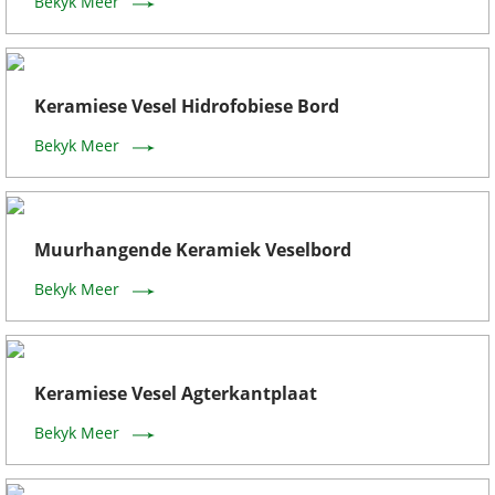
Bekyk Meer
Keramiese Vesel Hidrofobiese Bord
Bekyk Meer
Muurhangende Keramiek Veselbord
Bekyk Meer
Keramiese Vesel Agterkantplaat
Bekyk Meer