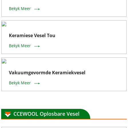
Bekyk Meer
Keramiese Vesel Tou
Bekyk Meer
Vakuumgevormde Keramiekvesel
Bekyk Meer
CCEWOOL Oplosbare Vesel