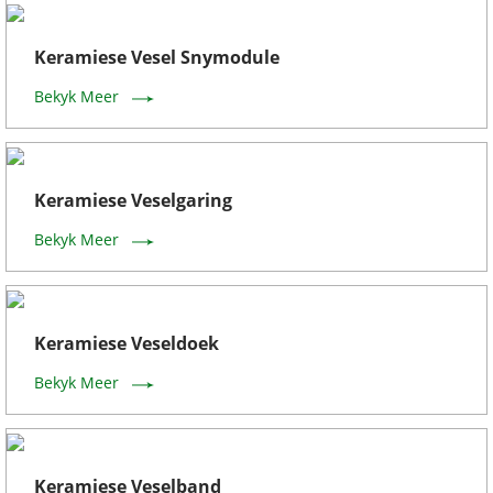
Keramiese Vesel Snymodule
Bekyk Meer
Keramiese Veselgaring
Bekyk Meer
Keramiese Veseldoek
Bekyk Meer
Keramiese Veselband