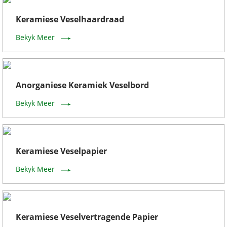
Keramiese Veselhaardraad
Bekyk Meer
Anorganiese Keramiek Veselbord
Bekyk Meer
Keramiese Veselpapier
Bekyk Meer
Keramiese Veselvertragende Papier