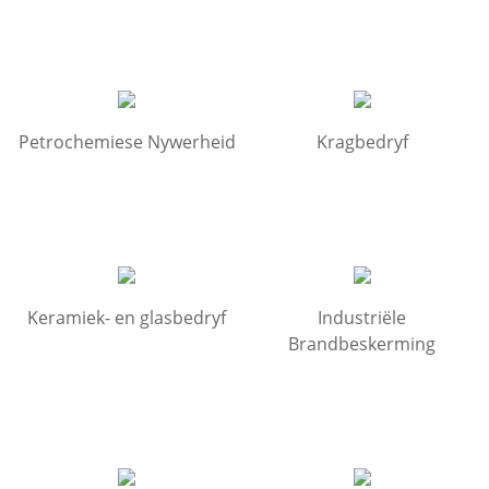
Petrochemiese Nywerheid
Kragbedryf
Keramiek- en glasbedryf
Industriële
Brandbeskerming