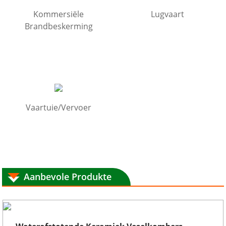
Kommersiële
Lugvaart
Brandbeskerming
Vaartuie/Vervoer
Aanbevole Produkte