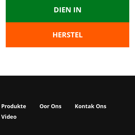
DIEN IN
HERSTEL
Produkte
Oor Ons
Kontak Ons
Video