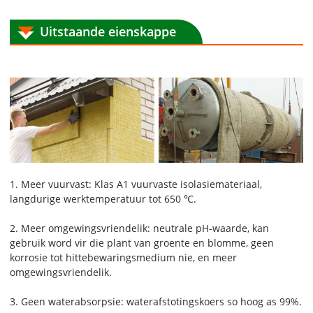
Uitstaande eienskappe
1. Meer vuurvast: Klas A1 vuurvaste isolasiemateriaal,
langdurige werktemperatuur tot 650 ℃.
2. Meer omgewingsvriendelik: neutrale pH-waarde, kan
gebruik word vir die plant van groente en blomme, geen
korrosie tot hittebewaringsmedium nie, en meer
omgewingsvriendelik.
3. Geen waterabsorpsie: waterafstotingskoers so hoog as 99%.