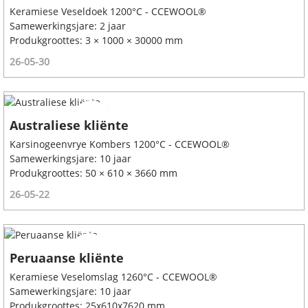
Keramiese Veseldoek 1200°C - CCEWOOL®
Samewerkingsjare: 2 jaar
Produkgroottes: 3 × 1000 × 30000 mm
26-05-30
Australiese kliënte
Karsinogeenvrye Kombers 1200°C - CCEWOOL®
Samewerkingsjare: 10 jaar
Produkgroottes: 50 × 610 × 3660 mm
26-05-22
Peruaanse kliënte
Keramiese Veselomslag 1260°C - CCEWOOL®
Samewerkingsjare: 10 jaar
Produkgroottes: 25x610x7620 mm