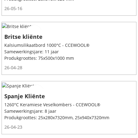
26-05-16
Britse kliënte
Kalsiumsilikaatbord 1000°C - CCEWOOL®
Samewerkingsjare: 11 jaar
Produkgroottes: 75x500x1000 mm
26-04-28
Spanje Kliënte
1260°C Keramiese Veselkombers - CCEWOOL®
Samewerkingsjare: 8 jaar
Produkgroottes: 25x280x7320mm, 25x940x7320mm
26-04-23