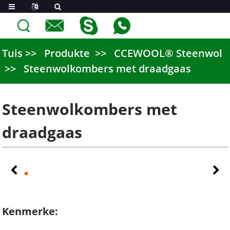
Tuis
Produkte
CCEWOOL® Steenwol
Steenwolkombers met draadgaas
Steenwolkombers met
draadgaas
Kenmerke: