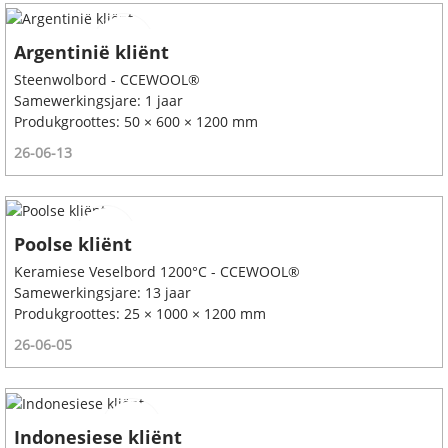
Argentinië kliënt
Steenwolbord - CCEWOOL®
Samewerkingsjare: 1 jaar
Produkgroottes: 50 × 600 × 1200 mm
26-06-13
Poolse kliënt
Keramiese Veselbord 1200°C - CCEWOOL®
Samewerkingsjare: 13 jaar
Produkgroottes: 25 × 1000 × 1200 mm
26-06-05
Indonesiese kliënt