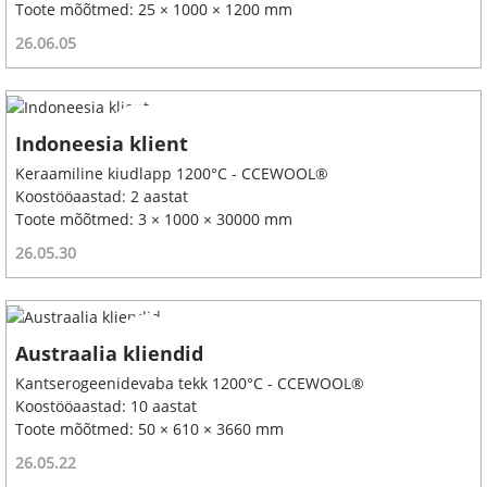
Toote mõõtmed: 25 × 1000 × 1200 mm
26.06.05
Indoneesia klient
Keraamiline kiudlapp 1200°C - CCEWOOL®
Koostööaastad: 2 aastat
Toote mõõtmed: 3 × 1000 × 30000 mm
26.05.30
Austraalia kliendid
Kantserogeenidevaba tekk 1200°C - CCEWOOL®
Koostööaastad: 10 aastat
Toote mõõtmed: 50 × 610 × 3660 mm
26.05.22