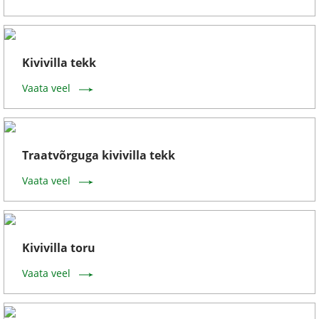
Kivivilla tekk
Vaata veel
Traatvõrguga kivivilla tekk
Vaata veel
Kivivilla toru
Vaata veel