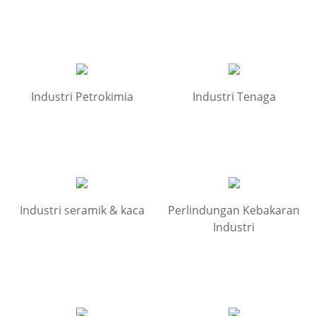
Industri Petrokimia
Industri Tenaga
Industri seramik & kaca
Perlindungan Kebakaran
Industri