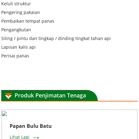
Keluli struktur
Pengering pakaian
Pembaikan tempat panas
Pengangkutan
Siling / pintu dan tingkap / dinding tingkat tahan api
Lapisan kalis api
Perisai panas
Produk Penjimatan Tenaga
Papan Bulu Batu
Lihat Lagi