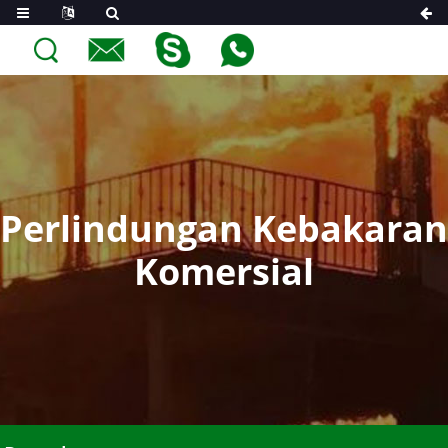
Perlindungan Kebakaran
Komersial