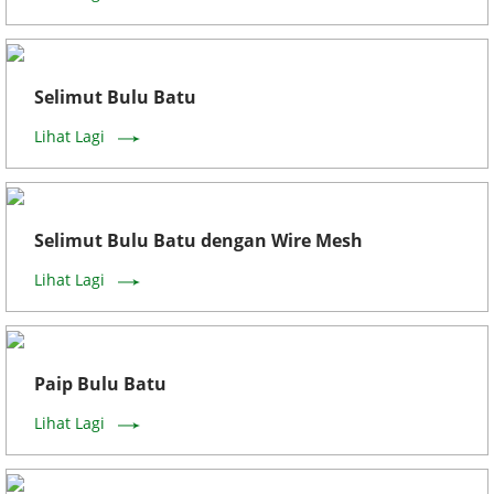
Selimut Bulu Batu
Lihat Lagi
Selimut Bulu Batu dengan Wire Mesh
Lihat Lagi
Paip Bulu Batu
Lihat Lagi