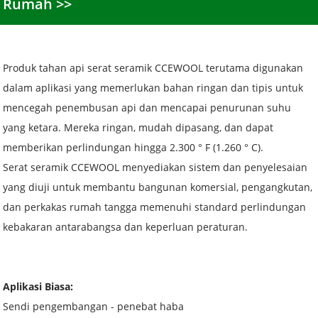
Rumah
Produk tahan api serat seramik CCEWOOL terutama digunakan
dalam aplikasi yang memerlukan bahan ringan dan tipis untuk
mencegah penembusan api dan mencapai penurunan suhu
yang ketara. Mereka ringan, mudah dipasang, dan dapat
memberikan perlindungan hingga 2.300 ° F (1.260 ° C).
Serat seramik CCEWOOL menyediakan sistem dan penyelesaian
yang diuji untuk membantu bangunan komersial, pengangkutan,
dan perkakas rumah tangga memenuhi standard perlindungan
kebakaran antarabangsa dan keperluan peraturan.
Aplikasi Biasa:
Sendi pengembangan - penebat haba