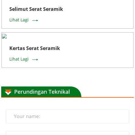
Selimut Serat Seramik
Lihat Lagi
Kertas Serat Seramik
Lihat Lagi
Perundingan Teknikal