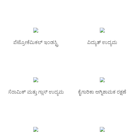
ಪೆಟ್ರೋಕೆಮಿಕಲ್ ಇಂಡಸ್ಟ್ರಿ
ವಿದ್ಯುತ್ ಉದ್ಯಮ
ಸೆರಾಮಿಕ್ ಮತ್ತು ಗ್ಲಾಸ್ ಉದ್ಯಮ
ಕೈಗಾರಿಕಾ ಅಗ್ನಿಶಾಮಕ ರಕ್ಷಣೆ