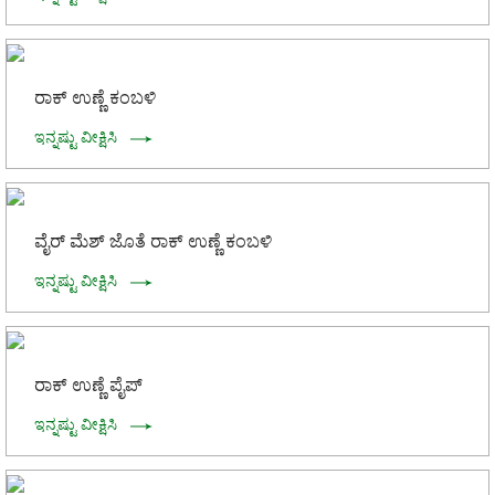
ರಾಕ್ ಉಣ್ಣೆ ಕಂಬಳಿ
ಇನ್ನಷ್ಟು ವೀಕ್ಷಿಸಿ
ವೈರ್ ಮೆಶ್ ಜೊತೆ ರಾಕ್ ಉಣ್ಣೆ ಕಂಬಳಿ
ಇನ್ನಷ್ಟು ವೀಕ್ಷಿಸಿ
ರಾಕ್ ಉಣ್ಣೆ ಪೈಪ್
ಇನ್ನಷ್ಟು ವೀಕ್ಷಿಸಿ